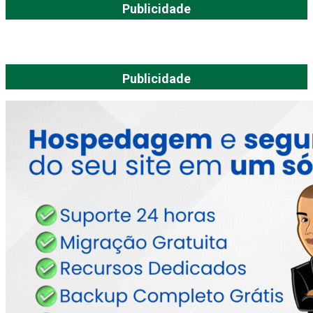
Publicidade
Publicidade