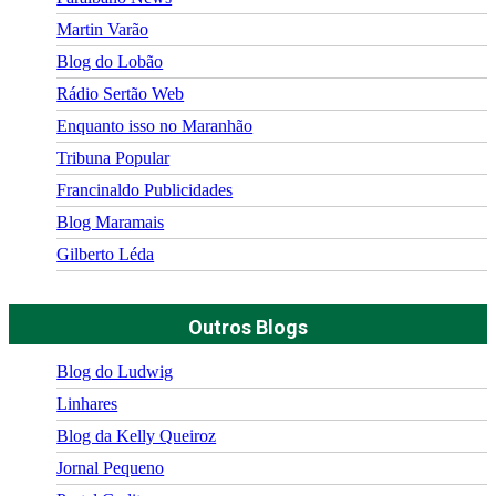
Martin Varão
Blog do Lobão
Rádio Sertão Web
Enquanto isso no Maranhão
Tribuna Popular
Francinaldo Publicidades
Blog Maramais
Gilberto Léda
Outros Blogs
Blog do Ludwig
Linhares
Blog da Kelly Queiroz
Jornal Pequeno