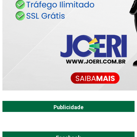
Publicidade