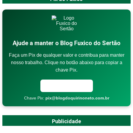
Ajude a manter o Blog Fuxico do Sertão
Faça um Pix de qualquer valor e contribua para manter
nosso trabalho. Clique no botão abaixo para copiar a
chave Pix.
Copiar chave Pix
Chave Pix:
pix@blogdoquirinoneto.com.br
Publicidade