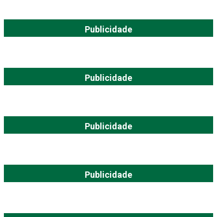
Publicidade
Publicidade
Publicidade
Publicidade