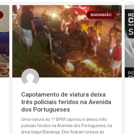
MARANHÃO
Capotamento de viatura deixa
três policiais feridos na Avenida
dos Portugueses
Uma viatura do 1º BPM capotou e deixou três
policiais feridos na Avenida dos Portugueses, na
área Itaqui/Bacanga. Eles ficaram presos às