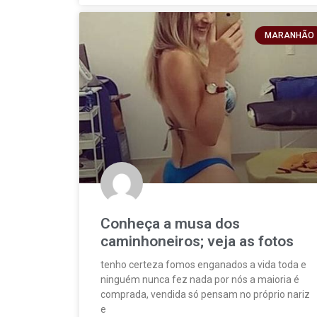
MARANHÃO
Conheça a musa dos
caminhoneiros; veja as fotos
tenho certeza fomos enganados a vida toda e
ninguém nunca fez nada por nós a maioria é
comprada, vendida só pensam no próprio nariz
e