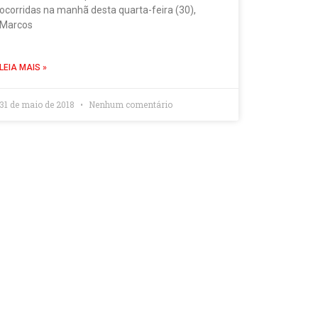
ocorridas na manhã desta quarta-feira (30),
Marcos
LEIA MAIS »
31 de maio de 2018
Nenhum comentário