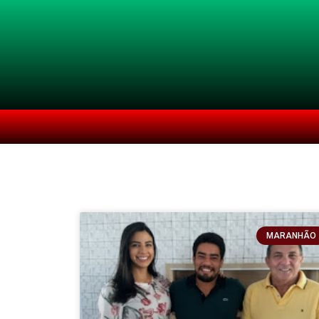
MARANHÃO