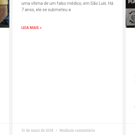
uma vítima de um falso médico, em São Luís. Há
7 anos, ele se submeteu a
LEIA MAIS »
31 de maio de 2018
Nenhum comentário