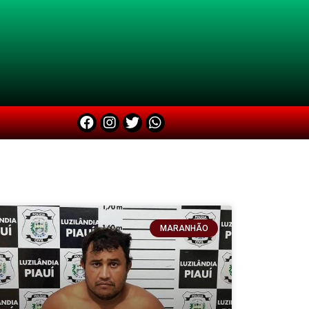
MARANHÃO