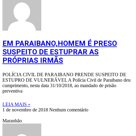
EM PARAIBANO,HOMEM É PRESO
SUSPEITO DE ESTUPRAR AS
PRÓPRIAS IRMÃS
POLÍCIA CIVIL DE PARAIBANO PRENDE SUSPEITO DE
ESTUPRO DE VULNERÁVEL A Polícia Civil de Paraibano deu
cumprimento, nesta data 31/10/2018, ao mandado de prisão
preventiva
LEIA MAIS »
1 de novembro de 2018
Nenhum comentário
Maranhão