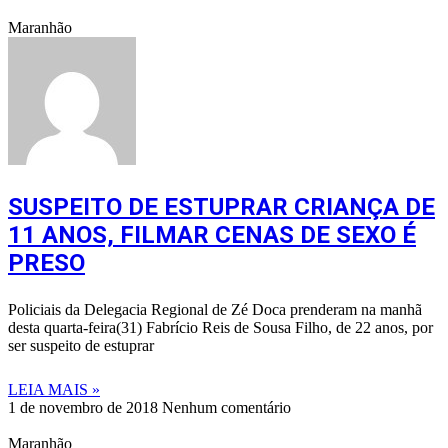
Maranhão
SUSPEITO DE ESTUPRAR CRIANÇA DE
11 ANOS, FILMAR CENAS DE SEXO É
PRESO
Policiais da Delegacia Regional de Zé Doca prenderam na manhã
desta quarta-feira(31) Fabrício Reis de Sousa Filho, de 22 anos, por
ser suspeito de estuprar
LEIA MAIS »
1 de novembro de 2018
Nenhum comentário
Maranhão