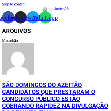
Skip to content
acebook
Instagram
Twitter
Whatsapp
ARQUIVOS
Maranhão
SÃO DOMINGOS DO AZEITÃO
CANDIDATOS QUE PRESTARAM O
CONCURSO PÚBLICO ESTÃO
COBRANDO RAPIDEZ NA DIVULGAÇÃO