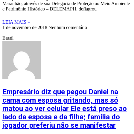
Maranhão, através de sua Delegacia de Proteção ao Meio Ambiente
e Patrimônio Histórico – DELEMAPH, deflagrou
LEIA MAIS »
1 de novembro de 2018
Nenhum comentário
Brasil
Empresário diz que pegou Daniel na
cama com esposa gritando, mas só
matou ao ver celular Ele está preso ao
lado da esposa e da filha; família do
jogador preferiu não se manifestar