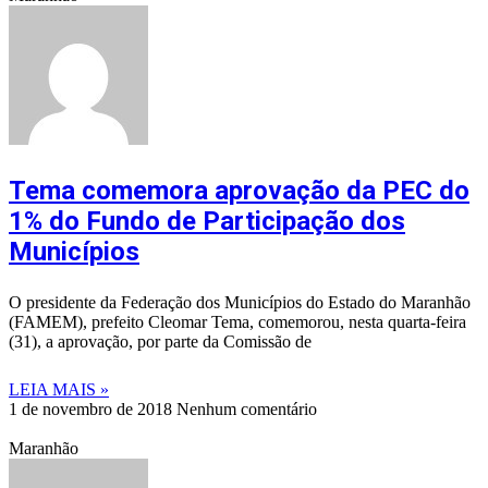
Tema comemora aprovação da PEC do
1% do Fundo de Participação dos
Municípios
O presidente da Federação dos Municípios do Estado do Maranhão
(FAMEM), prefeito Cleomar Tema, comemorou, nesta quarta-feira
(31), a aprovação, por parte da Comissão de
LEIA MAIS »
1 de novembro de 2018
Nenhum comentário
Maranhão