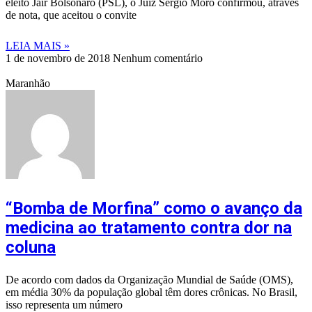
eleito Jair Bolsonaro (PSL), o Juiz Sérgio Moro confirmou, através
de nota, que aceitou o convite
LEIA MAIS »
1 de novembro de 2018
Nenhum comentário
Maranhão
“Bomba de Morfina” como o avanço da
medicina ao tratamento contra dor na
coluna
De acordo com dados da Organização Mundial de Saúde (OMS),
em média 30% da população global têm dores crônicas. No Brasil,
isso representa um número