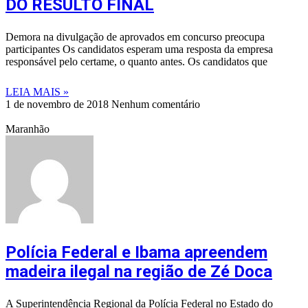
DO RESULTO FINAL
Demora na divulgação de aprovados em concurso preocupa
participantes Os candidatos esperam uma resposta da empresa
responsável pelo certame, o quanto antes. Os candidatos que
LEIA MAIS »
1 de novembro de 2018
Nenhum comentário
Maranhão
Polícia Federal e Ibama apreendem
madeira ilegal na região de Zé Doca
A Superintendência Regional da Polícia Federal no Estado do