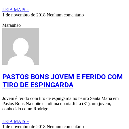
LEIA MAIS »
1 de novembro de 2018
Nenhum comentário
Maranhão
PASTOS BONS JOVEM E FERIDO COM
TIRO DE ESPINGARDA
Jovem é ferido com tiro de espingarda no bairro Santa Maria em
Pastos Bons Na noite da última quarta-feira (31), um jovem,
conhecido como Rodrigo
LEIA MAIS »
1 de novembro de 2018
Nenhum comentário