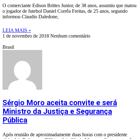
O comerciante Edison Brittes Junior, de 38 anos, assumiu que matou
o jogador de futebol Daniel Corrêa Freitas, de 25 anos, segundo
informou Claudio Daledone,
LEIA MAIS »
1 de novembro de 2018
Nenhum comentário
Brasil
Sérgio Moro aceita convite e será
Ministro da Justiça e Segurança
Pública
Após reunião de aproximadamente duas horas com o presidente