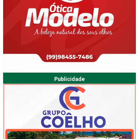
Publicidade