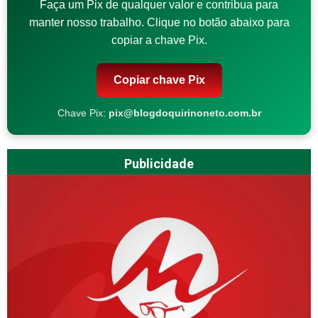
Faça um Pix de qualquer valor e contribua para
manter nosso trabalho. Clique no botão abaixo para
copiar a chave Pix.
Copiar chave Pix
Chave Pix:
pix@blogdoquirinoneto.com.br
Publicidade