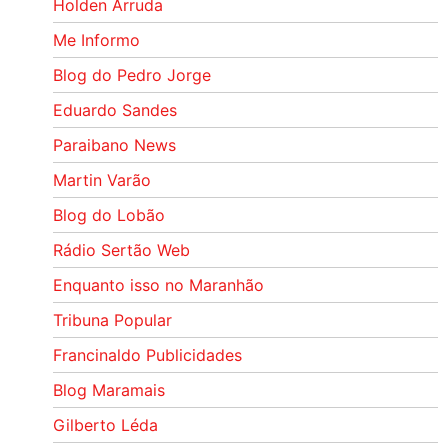
Holden Arruda
Me Informo
Blog do Pedro Jorge
Eduardo Sandes
Paraibano News
Martin Varão
Blog do Lobão
Rádio Sertão Web
Enquanto isso no Maranhão
Tribuna Popular
Francinaldo Publicidades
Blog Maramais
Gilberto Léda