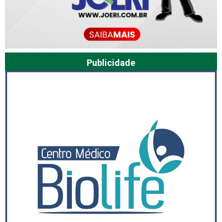
Publicidade