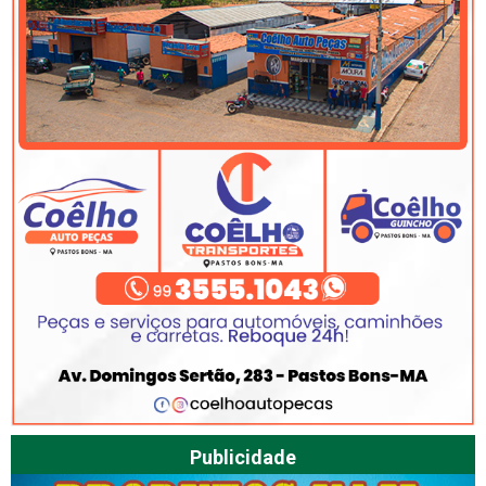
Publicidade