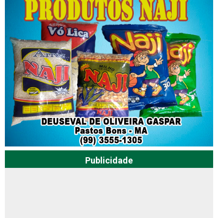
Publicidade