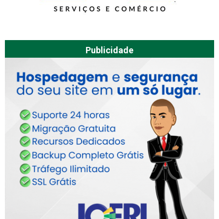
Publicidade