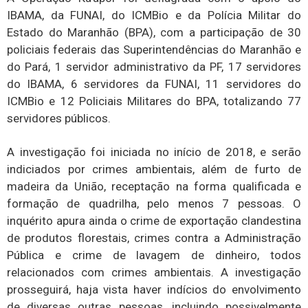
IBAMA, da FUNAI, do ICMBio e da Polícia Militar do
Estado do Maranhão (BPA), com a participação de 30
policiais federais das Superintendências do Maranhão e
do Pará, 1 servidor administrativo da PF, 17 servidores
do IBAMA, 6 servidores da FUNAI, 11 servidores do
ICMBio e 12 Policiais Militares do BPA, totalizando 77
servidores públicos.
A investigação foi iniciada no início de 2018, e serão
indiciados por crimes ambientais, além de furto de
madeira da União, receptação na forma qualificada e
formação de quadrilha, pelo menos 7 pessoas. O
inquérito apura ainda o crime de exportação clandestina
de produtos florestais, crimes contra a Administração
Pública e crime de lavagem de dinheiro, todos
relacionados com crimes ambientais. A investigação
prosseguirá, haja vista haver indícios do envolvimento
de diversas outras pessoas, incluindo possivelmente