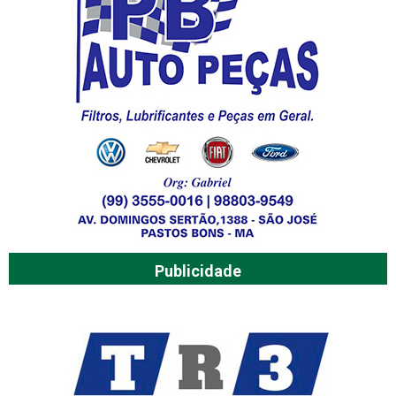
Publicidade