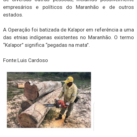
empresários e políticos do Maranhão e de outros
estados.
A Operação foi batizada de Ka’apor em referência a uma
das etnias indígenas existentes no Maranhão. O termo
“Ka’apor” significa “pegadas na mata”.
Fonte:Luis Cardoso