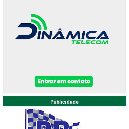
Publicidade