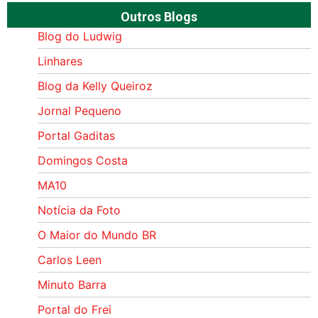
Outros Blogs
Blog do Ludwig
Linhares
Blog da Kelly Queiroz
Jornal Pequeno
Portal Gaditas
Domingos Costa
MA10
Notícia da Foto
O Maior do Mundo BR
Carlos Leen
Minuto Barra
Portal do Frei