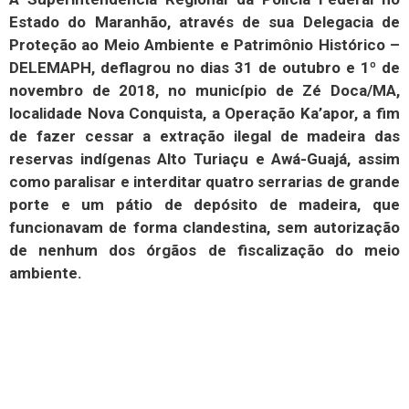
Estado do Maranhão, através de sua Delegacia de
Proteção ao Meio Ambiente e Patrimônio Histórico –
DELEMAPH, deflagrou no dias 31 de outubro e 1º de
novembro de 2018, no município de Zé Doca/MA,
localidade Nova Conquista, a Operação Ka’apor, a fim
de fazer cessar a extração ilegal de madeira das
reservas indígenas Alto Turiaçu e Awá-Guajá, assim
como paralisar e interditar quatro serrarias de grande
porte e um pátio de depósito de madeira, que
funcionavam de forma clandestina, sem autorização
de nenhum dos órgãos de fiscalização do meio
ambiente.