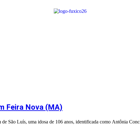
em Feira Nova (MA)
 de São Luís, uma idosa de 106 anos, identificada como Antônia Conc