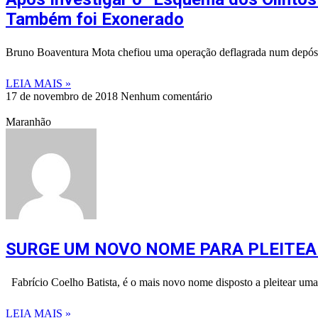
Também foi Exonerado
Bruno Boaventura Mota chefiou uma operação deflagrada num depósito 
LEIA MAIS »
17 de novembro de 2018
Nenhum comentário
Maranhão
SURGE UM NOVO NOME PARA PLEITEA
Fabrício Coelho Batista, é o mais novo nome disposto a pleitear um
LEIA MAIS »