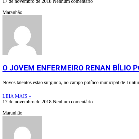
17 de novembro de 2018
Nenhum comentário
Maranhão
O JOVEM ENFERMEIRO RENAN BÍLIO P
Novos talentos estão surgindo, no campo político municipal de Tuntu
LEIA MAIS »
17 de novembro de 2018
Nenhum comentário
Maranhão