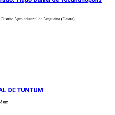
Distrito Agroindustrial de Araguaína (Daiara),
PAL DE TUNTUM
 é um