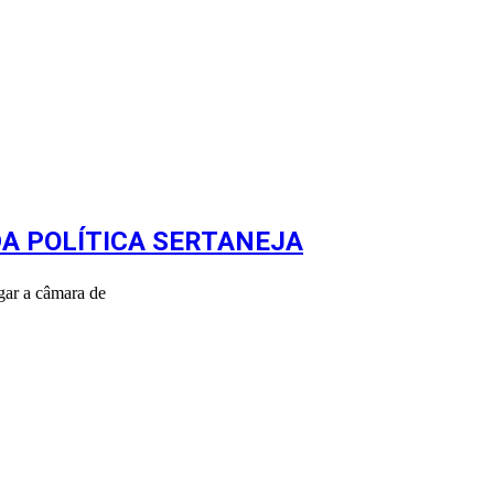
DA POLÍTICA SERTANEJA
gar a câmara de