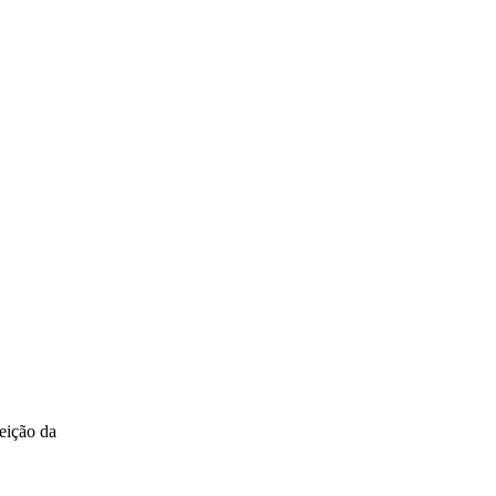
eição da