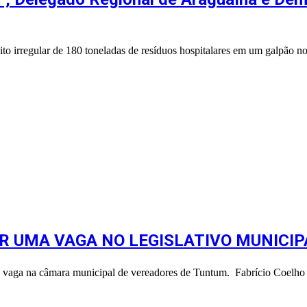
irregular de 180 toneladas de resíduos hospitalares em um galpão no 
R UMA VAGA NO LEGISLATIVO MUNICI
a vaga na câmara municipal de vereadores de Tuntum. Fabrício Coelho