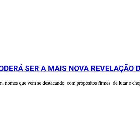
ODERÁ SER A MAIS NOVA REVELAÇÃO 
m, nomes que vem se destacando, com propósitos firmes de lutar e che