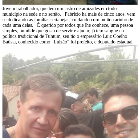
Jovem trabalhador, que tem um lastro de amizades em todo
município na sede e no sertão. Fabrício ha mais de cinco anos, vem
se dedicando as famílias sertanejas, cuidando com muito carinho de
cada uma delas. É querido por todos que lhe conhece, uma pessoa
simples, humilde que gosta de servir e ajudar, já tem sangue na
política tradicional de Tuntum, seu tio o empresário Luiz Coelho
Batista, conhecido como “Luizão” foi prefeito, e deputado estadual.