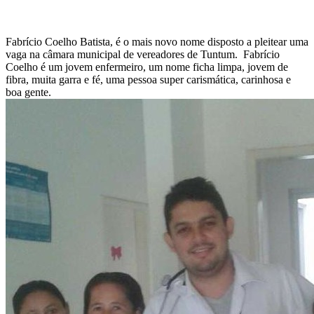
WhatsApp
Fabrício Coelho Batista, é o mais novo nome disposto a pleitear uma
vaga na câmara municipal de vereadores de Tuntum. Fabrício
Coelho é um jovem enfermeiro, um nome ficha limpa, jovem de
fibra, muita garra e fé, uma pessoa super carismática, carinhosa e
boa gente.