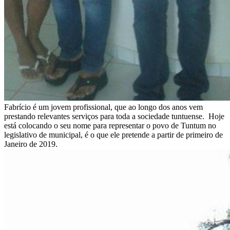
Fabrício é um jovem profissional, que ao longo dos anos vem
prestando relevantes serviços para toda a sociedade tuntuense. Hoje
está colocando o seu nome para representar o povo de Tuntum no
legislativo de municipal, é o que ele pretende a partir de primeiro de
Janeiro de 2019.