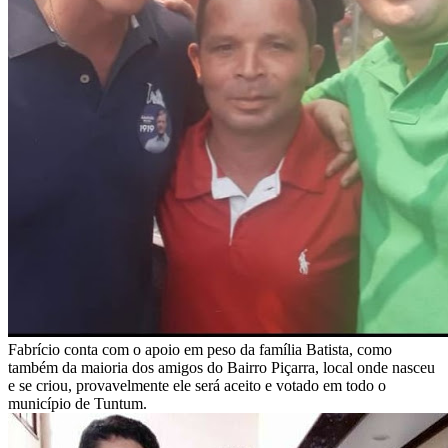
Fabrício conta com o apoio em peso da família Batista, como
também da maioria dos amigos do Bairro Piçarra, local onde nasceu
e se criou, provavelmente ele será aceito e votado em todo o
município de Tuntum.