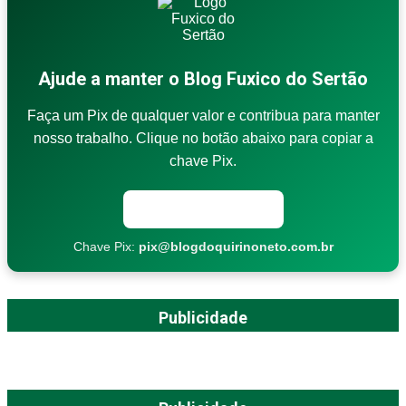
Ajude a manter o Blog Fuxico do Sertão
Faça um Pix de qualquer valor e contribua para manter
nosso trabalho. Clique no botão abaixo para copiar a
chave Pix.
Copiar chave Pix
Chave Pix:
pix@blogdoquirinoneto.com.br
Publicidade