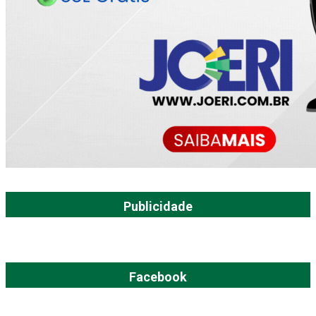
Publicidade
Facebook