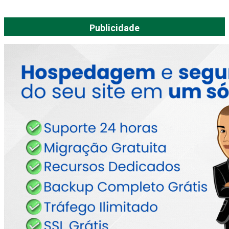
Publicidade