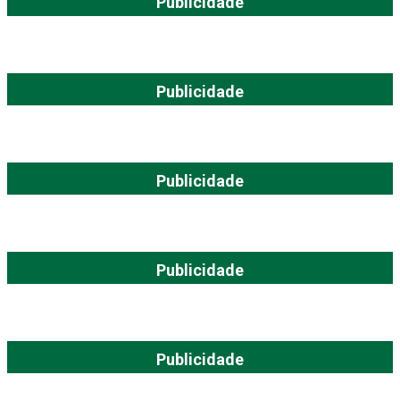
Publicidade
Publicidade
Publicidade
Publicidade
Publicidade