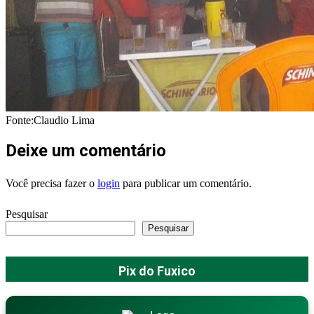
Fonte:Claudio Lima
Deixe um comentário
Você precisa fazer o
login
para publicar um comentário.
Pesquisar
Pesquisar
Pix do Fuxico