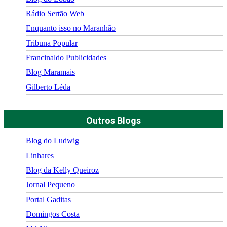
Rádio Sertão Web
Enquanto isso no Maranhão
Tribuna Popular
Francinaldo Publicidades
Blog Maramais
Gilberto Léda
Outros Blogs
Blog do Ludwig
Linhares
Blog da Kelly Queiroz
Jornal Pequeno
Portal Gaditas
Domingos Costa