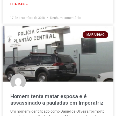
LEIA MAIS »
17 de dezembro de 2018
Nenhum comentário
MARANHÃO
Homem tenta matar esposa e é
assassinado a pauladas em Imperatriz
Um homem identificado como Daniel de Oliveira foi morto