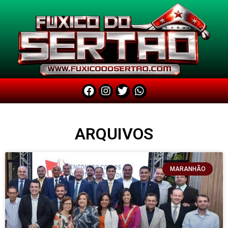
ARQUIVOS
MARANHÃO