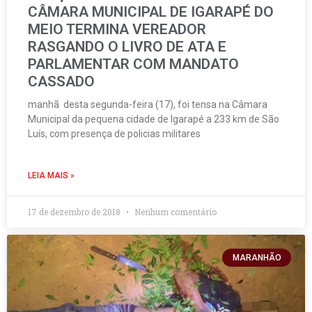
CÂMARA MUNICIPAL DE IGARAPÉ DO
MEIO TERMINA VEREADOR
RASGANDO O LIVRO DE ATA E
PARLAMENTAR COM MANDATO
CASSADO
manhã desta segunda-feira (17), foi tensa na Câmara
Municipal da pequena cidade de Igarapé a 233 km de São
Luís, com presença de policias militares
LEIA MAIS »
17 de dezembro de 2018
Nenhum comentário
MARANHÃO