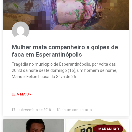
Mulher mata companheiro a golpes de
faca em Esperantinópolis
Tragédia no município de Esperantinópolis, por volta das
20:30 da noite deste domingo (16), um homem de nome,
Manoel Felipe Lousa da Silva de 26
LEIA MAIS »
17 de dezembro de 2018
Nenhum comentário
MARANHÃO