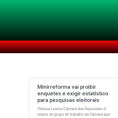
Minirreforma vai proibir
enquetes e exigir estatístico
para pesquisas eleitorais
Vinicius Loures/Câmara dos Deputados O
relator do grupo de trabalho da Câmara que