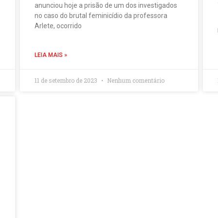
anunciou hoje a prisão de um dos investigados
no caso do brutal feminicídio da professora
Arlete, ocorrido
LEIA MAIS »
11 de setembro de 2023
Nenhum comentário