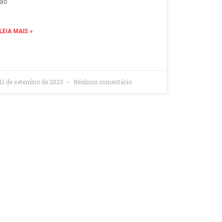
ao
LEIA MAIS »
11 de setembro de 2023
Nenhum comentário