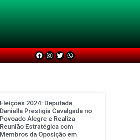
Eleições 2024: Deputada
Daniella Prestigia Cavalgada no
Povoado Alegre e Realiza
Reunião Estratégica com
Membros da Oposição em