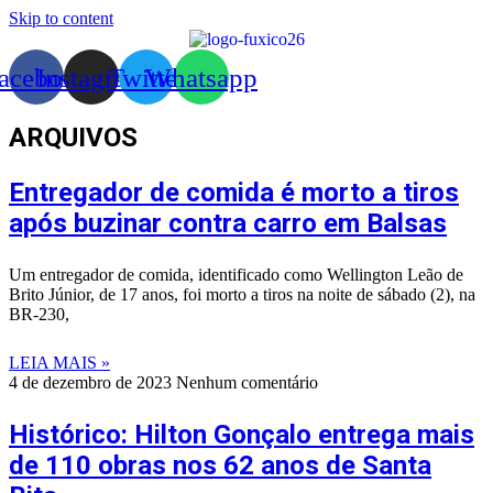
Skip to content
acebook
Instagram
Twitter
Whatsapp
ARQUIVOS
Entregador de comida é morto a tiros
após buzinar contra carro em Balsas
Um entregador de comida, identificado como Wellington Leão de
Brito Júnior, de 17 anos, foi morto a tiros na noite de sábado (2), na
BR-230,
LEIA MAIS »
4 de dezembro de 2023
Nenhum comentário
Histórico: Hilton Gonçalo entrega mais
de 110 obras nos 62 anos de Santa