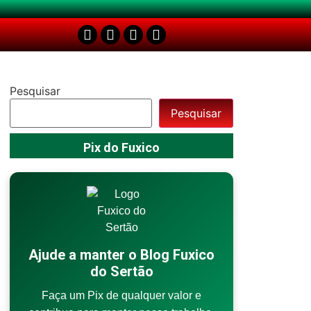
Pesquisar
Pesquisar
Pix do Fuxico
Ajude a manter o Blog Fuxico
do Sertão
Faça um Pix de qualquer valor e