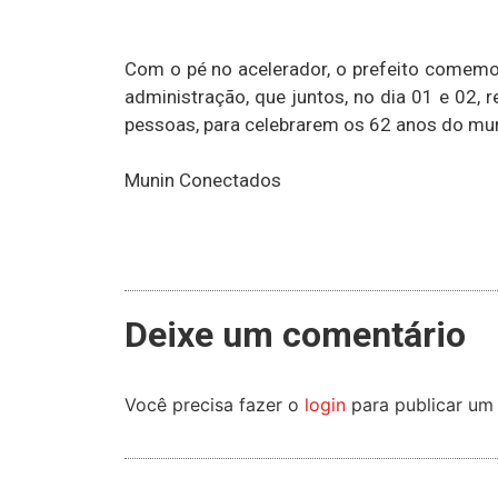
Com o pé no acelerador, o prefeito comemo
administração, que juntos, no dia 01 e 02, r
pessoas, para celebrarem os 62 anos do mun
Munin Conectados
Deixe um comentário
Você precisa fazer o
login
para publicar um