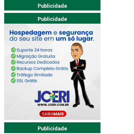
Publicidade
Publicidade
Publicidade