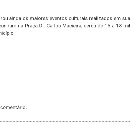
rou ainda os maiores eventos culturais realizados em sua
euniram na Praça Dr. Carlos Macieira, cerca de 15 a 18 mil
icípio.
 comentário.