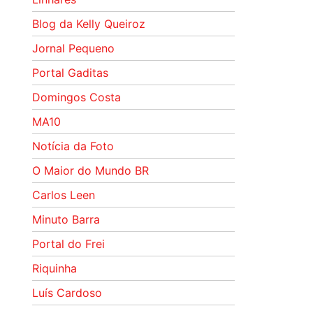
Blog da Kelly Queiroz
Jornal Pequeno
Portal Gaditas
Domingos Costa
MA10
Notícia da Foto
O Maior do Mundo BR
Carlos Leen
Minuto Barra
Portal do Frei
Riquinha
Luís Cardoso