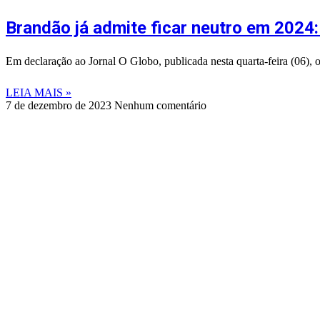
Brandão já admite ficar neutro em 2024:
Em declaração ao Jornal O Globo, publicada nesta quarta-feira (06),
LEIA MAIS »
7 de dezembro de 2023
Nenhum comentário
©
2