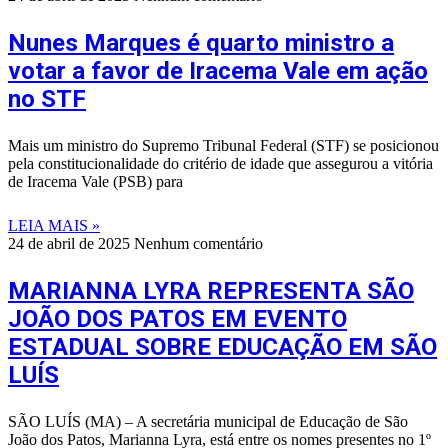
Nunes Marques é quarto ministro a
votar a favor de Iracema Vale em ação
no STF
Mais um ministro do Supremo Tribunal Federal (STF) se posicionou
pela constitucionalidade do critério de idade que assegurou a vitória
de Iracema Vale (PSB) para
LEIA MAIS »
24 de abril de 2025
Nenhum comentário
MARIANNA LYRA REPRESENTA SÃO
JOÃO DOS PATOS EM EVENTO
ESTADUAL SOBRE EDUCAÇÃO EM SÃO
LUÍS
SÃO LUÍS (MA) – A secretária municipal de Educação de São
João dos Patos, Marianna Lyra, está entre os nomes presentes no 1º