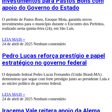
investimentos para Pastos Bons com
apoio do Governo do Estado
O prefeito de Pastos Bons, Enoque Mota, garantiu novos
investimentos para o município durante o Encontro dos Prefeitos,
realizado nesta quinta-feira (24), em São Luís.
LEIA MAIS »
24 de abril de 2025
Nenhum comentário
Pedro Lucas reforça prestígio e papel
estratégico no governo federal
O deputado federal Pedro Lucas Fernandes (União Brasil-MA)
demonstrou que segue com forte prestígio junto ao presidente Lula e
ao núcleo político do governo federal.
LEIA MAIS »
24 de abril de 2025
Nenhum comentário
Iracema Vale reitera apoio da Alema