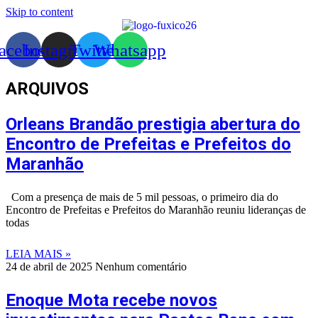
Skip to content
acebook
Instagram
Twitter
Whatsapp
ARQUIVOS
Orleans Brandão prestigia abertura do
Encontro de Prefeitas e Prefeitos do
Maranhão
Com a presença de mais de 5 mil pessoas, o primeiro dia do
Encontro de Prefeitas e Prefeitos do Maranhão reuniu lideranças de
todas
LEIA MAIS »
24 de abril de 2025
Nenhum comentário
Enoque Mota recebe novos