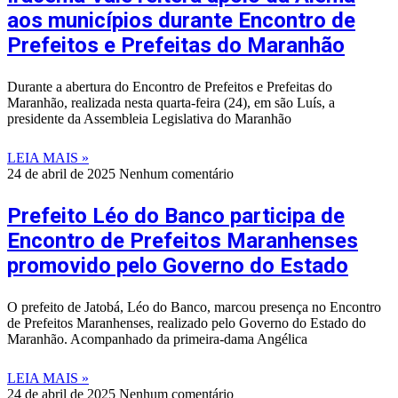
aos municípios durante Encontro de
Prefeitos e Prefeitas do Maranhão
Durante a abertura do Encontro de Prefeitos e Prefeitas do
Maranhão, realizada nesta quarta-feira (24), em são Luís, a
presidente da Assembleia Legislativa do Maranhão
LEIA MAIS »
24 de abril de 2025
Nenhum comentário
Prefeito Léo do Banco participa de
Encontro de Prefeitos Maranhenses
promovido pelo Governo do Estado
O prefeito de Jatobá, Léo do Banco, marcou presença no Encontro
de Prefeitos Maranhenses, realizado pelo Governo do Estado do
Maranhão. Acompanhado da primeira-dama Angélica
LEIA MAIS »
24 de abril de 2025
Nenhum comentário