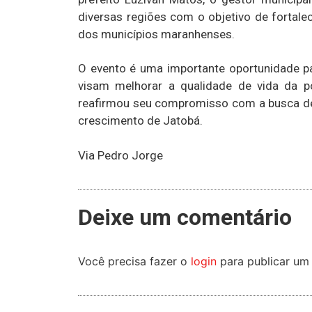
diversas regiões com o objetivo de fortale
dos municípios maranhenses.
O evento é uma importante oportunidade pa
visam melhorar a qualidade de vida da p
reafirmou seu compromisso com a busca de 
crescimento de Jatobá.
Via Pedro Jorge
Deixe um comentário
Você precisa fazer o
login
para publicar um