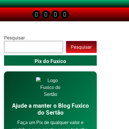
Pesquisar
Pesquisar
Pix do Fuxico
Ajude a manter o Blog Fuxico
do Sertão
Faça um Pix de qualquer valor e