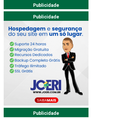
Publicidade
Publicidade
Publicidade