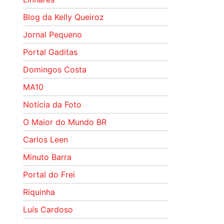
Blog da Kelly Queiroz
Jornal Pequeno
Portal Gaditas
Domingos Costa
MA10
Notícia da Foto
O Maior do Mundo BR
Carlos Leen
Minuto Barra
Portal do Frei
Riquinha
Luís Cardoso