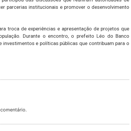
cer parcerias institucionais e promover o desenvolvimento
ra troca de experiências e apresentação de projetos que
opulação. Durante o encontro, o prefeito Léo do Banco
investimentos e políticas públicas que contribuam para o
 comentário.