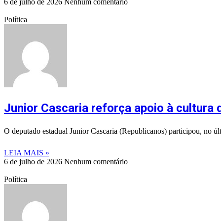
6 de julho de 2026
Nenhum comentário
Política
Junior Cascaria reforça apoio à cultura
O deputado estadual Junior Cascaria (Republicanos) participou, no ú
LEIA MAIS »
6 de julho de 2026
Nenhum comentário
Política