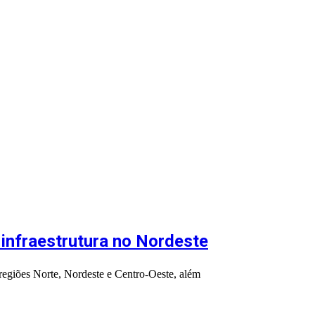
 infraestrutura no Nordeste
regiões Norte, Nordeste e Centro-Oeste, além