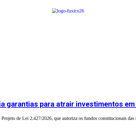
 garantias para atrair investimentos em
ojeto de Lei 2.427/2026, que autoriza os fundos constitucionais das 