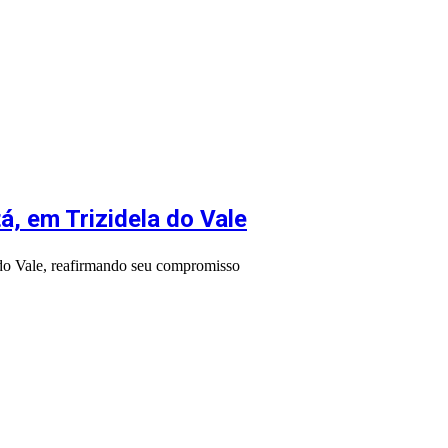
á, em Trizidela do Vale
 do Vale, reafirmando seu compromisso