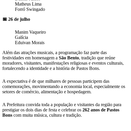
Matheus Lima
Forró Swingado
📅 26 de julho
Manim Vaqueiro
Galícia
Eduivan Morais
Além das atrações musicais, a programação faz parte das
festividades em homenagem a
São Bento
, tradição que reúne
moradores, visitantes, manifestações religiosas e eventos culturais,
fortalecendo a identidade e a história de Pastos Bons.
A expectativa é de que milhares de pessoas participem das
comemorações, movimentando a economia local, especialmente os
setores de comércio, alimentação e hospedagem.
A Prefeitura convida toda a população e visitantes da região para
prestigiar os dois dias de festa e celebrar os
262 anos de Pastos
Bons
com muita música, cultura e tradição.