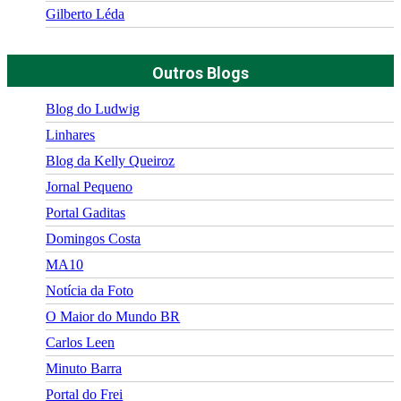
Gilberto Léda
Outros Blogs
Blog do Ludwig
Linhares
Blog da Kelly Queiroz
Jornal Pequeno
Portal Gaditas
Domingos Costa
MA10
Notícia da Foto
O Maior do Mundo BR
Carlos Leen
Minuto Barra
Portal do Frei