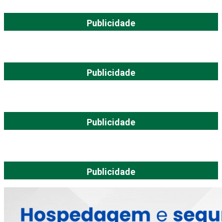
Publicidade
Publicidade
Publicidade
Publicidade