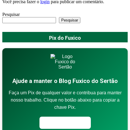
Você precisa fazer o
login
para publicar um comentário.
Pesquisar
Pesquisar
Pix do Fuxico
Ajude a manter o Blog Fuxico do Sertão
Faça um Pix de qualquer valor e contribua para manter
nosso trabalho. Clique no botão abaixo para copiar a
chave Pix.
Copiar chave Pix