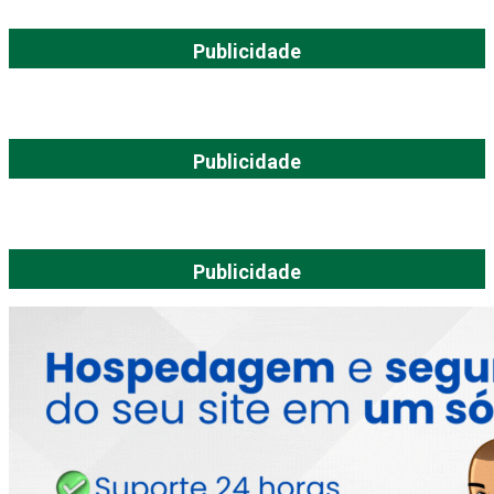
Publicidade
Publicidade
Publicidade