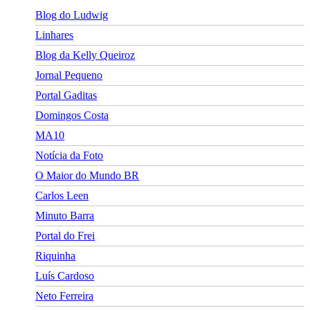
Blog do Ludwig
Linhares
Blog da Kelly Queiroz
Jornal Pequeno
Portal Gaditas
Domingos Costa
MA10
Notícia da Foto
O Maior do Mundo BR
Carlos Leen
Minuto Barra
Portal do Frei
Riquinha
Luís Cardoso
Neto Ferreira