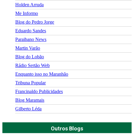
Holden Arruda
Me Informo
Blog do Pedro Jorge
Eduardo Sandes
Paraibano News
Martin Varão
Blog do Lobão
Rádio Sertão Web
Enquanto isso no Maranhão
Tribuna Popular
Francinaldo Publicidades
Blog Maramais
Gilberto Léda
Outros Blogs