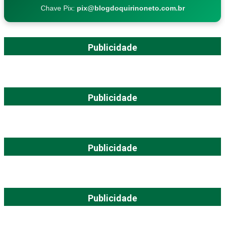
Chave Pix:
pix@blogdoquirinoneto.com.br
Publicidade
Publicidade
Publicidade
Publicidade