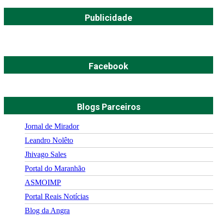
Publicidade
Facebook
Blogs Parceiros
Jornal de Mirador
Leandro Nolêto
Jhivago Sales
Portal do Maranhão
ASMOIMP
Portal Reais Notí­cias
Blog da Angra