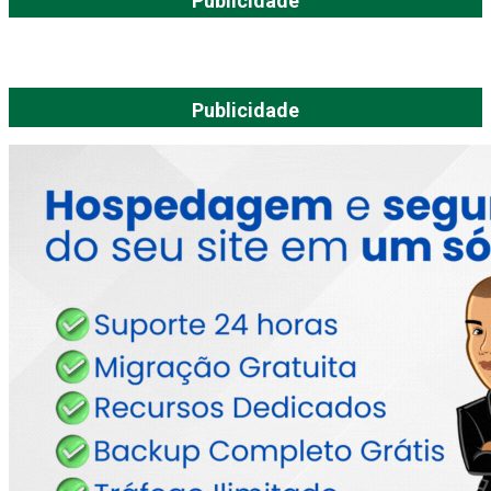
Publicidade
Publicidade