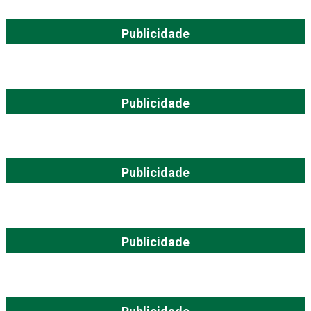
Publicidade
Publicidade
Publicidade
Publicidade