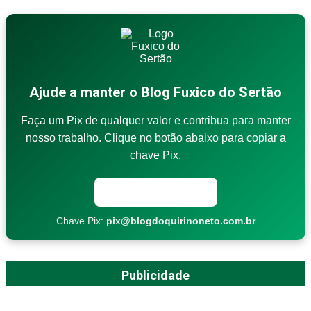
Ajude a manter o Blog Fuxico do Sertão
Faça um Pix de qualquer valor e contribua para manter
nosso trabalho. Clique no botão abaixo para copiar a
chave Pix.
Copiar chave Pix
Chave Pix:
pix@blogdoquirinoneto.com.br
Publicidade