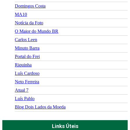
Domingos Costa
MA10
Notícia da Foto
O Maior do Mundo BR
Carlos Leen
Minuto Barra
Portal do Frei
Riquinha
Luís Cardoso
Neto Ferreira
Atual 7
Luís Pablo
Blog Dois Lados da Moeda
Links Úteis