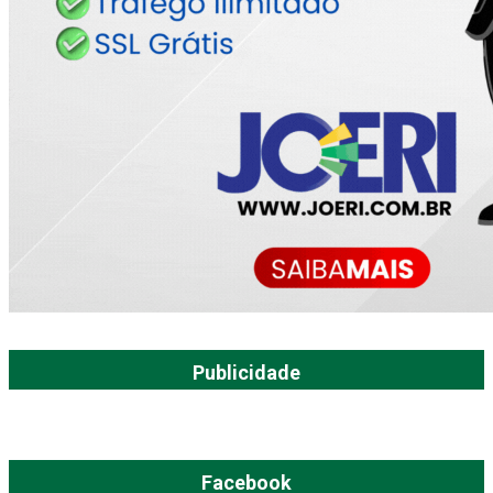
Publicidade
Facebook