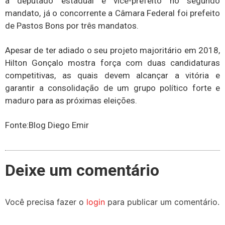
a deputado estadual é vice-prefeito no segundo
mandato, já o concorrente a Câmara Federal foi prefeito
de Pastos Bons por três mandatos.
Apesar de ter adiado o seu projeto majoritário em 2018,
Hilton Gonçalo mostra força com duas candidaturas
competitivas, as quais devem alcançar a vitória e
garantir a consolidação de um grupo político forte e
maduro para as próximas eleições.
Fonte:Blog Diego Emir
Deixe um comentário
Você precisa fazer o
login
para publicar um comentário.