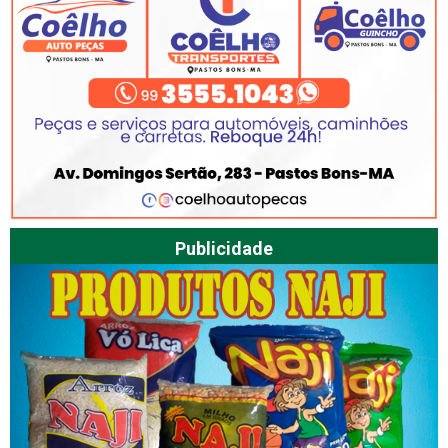
Publicidade