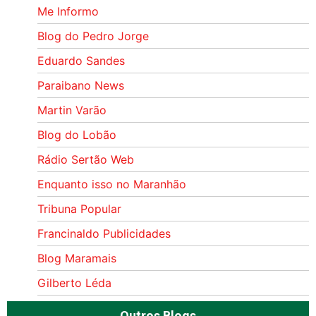
Me Informo
Blog do Pedro Jorge
Eduardo Sandes
Paraibano News
Martin Varão
Blog do Lobão
Rádio Sertão Web
Enquanto isso no Maranhão
Tribuna Popular
Francinaldo Publicidades
Blog Maramais
Gilberto Léda
Outros Blogs