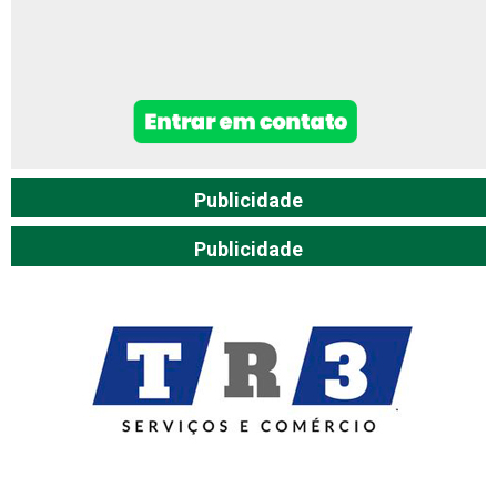
Publicidade
Publicidade