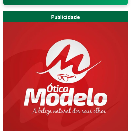
Publicidade