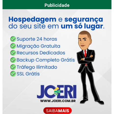
Publicidade