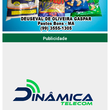
Publicidade