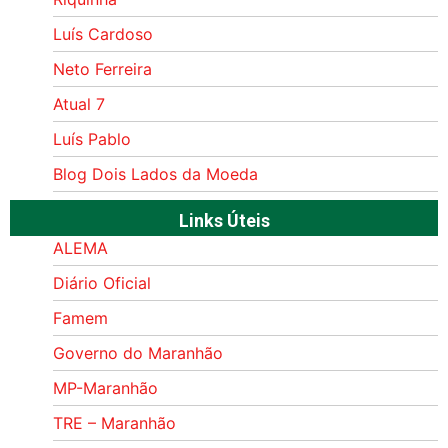
Luís Cardoso
Neto Ferreira
Atual 7
Luís Pablo
Blog Dois Lados da Moeda
Links Úteis
ALEMA
Diário Oficial
Famem
Governo do Maranhão
MP-Maranhão
TRE – Maranhão