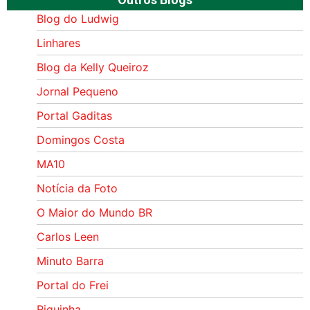
Blog do Ludwig
Linhares
Blog da Kelly Queiroz
Jornal Pequeno
Portal Gaditas
Domingos Costa
MA10
Notícia da Foto
O Maior do Mundo BR
Carlos Leen
Minuto Barra
Portal do Frei
Riquinha