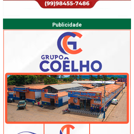
Publicidade