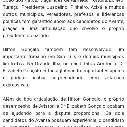
Turiaçu, Presidente Juscelino, Pinheiro, Axixá e muitos
outros municípios, vereadores, prefeitos e lideranças
políticas tem garantido apoio aos candidatos do Avante,
graças a uma articulação que envolve o próprio
presidente do partido.
Hilton Gonçalo também tem desenvolvido um
importante trabalho em São Luís e demais municípios
limítrofes. Na Grande Ilha, os candidatos Ariston e Dr
Elizabeth Gonçalo estão aglutinando importantes apoios
e podem acabar surpreendendo com votações
expressivas.
Além da boa articulação de Hilton Gonçalo, o próprio
desempenho de Ariston e Dr Elizabeth Gonçalo acabam
os ajudando para a disputa proporcional. Os dois
candidatos do Avante possuem experiência, o candidato