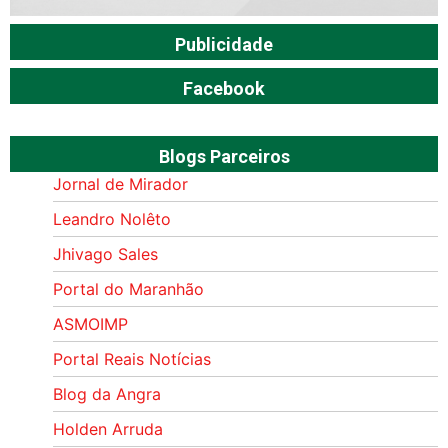
Publicidade
Facebook
Blogs Parceiros
Jornal de Mirador
Leandro Nolêto
Jhivago Sales
Portal do Maranhão
ASMOIMP
Portal Reais Notí­cias
Blog da Angra
Holden Arruda