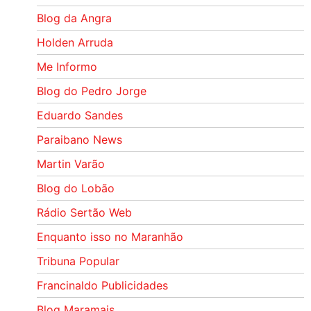
Blog da Angra
Holden Arruda
Me Informo
Blog do Pedro Jorge
Eduardo Sandes
Paraibano News
Martin Varão
Blog do Lobão
Rádio Sertão Web
Enquanto isso no Maranhão
Tribuna Popular
Francinaldo Publicidades
Blog Maramais