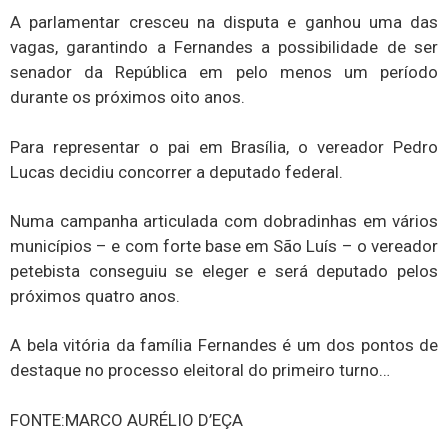
A parlamentar cresceu na disputa e ganhou uma das
vagas, garantindo a Fernandes a possibilidade de ser
senador da República em pelo menos um período
durante os próximos oito anos.
Para representar o pai em Brasília, o vereador Pedro
Lucas decidiu concorrer a deputado federal.
Numa campanha articulada com dobradinhas em vários
municípios – e com forte base em São Luís – o vereador
petebista conseguiu se eleger e será deputado pelos
próximos quatro anos.
A bela vitória da família Fernandes é um dos pontos de
destaque no processo eleitoral do primeiro turno…
FONTE:MARCO AURÉLIO D’EÇA