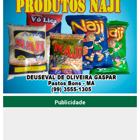
Publicidade