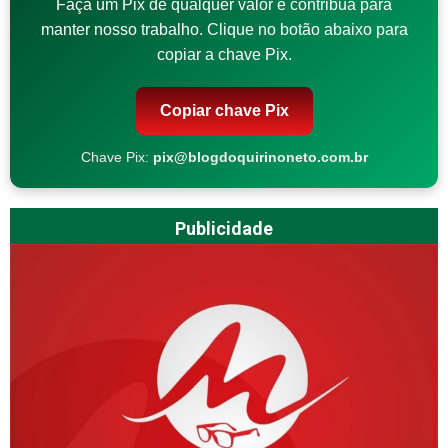
Faça um Pix de qualquer valor e contribua para
manter nosso trabalho. Clique no botão abaixo para
copiar a chave Pix.
Copiar chave Pix
Chave Pix:
pix@blogdoquirinoneto.com.br
Publicidade