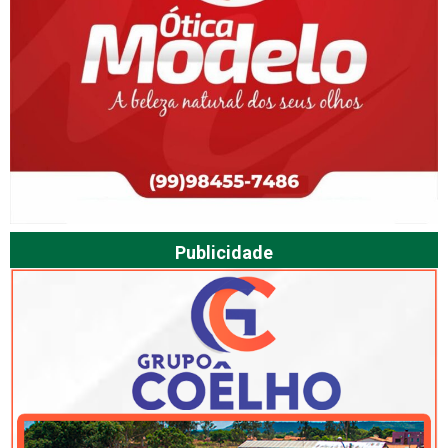
Publicidade