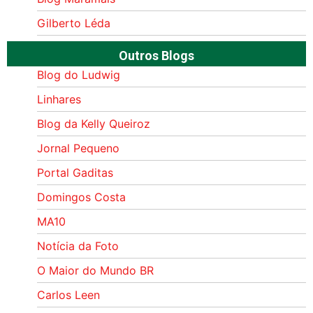
Gilberto Léda
Outros Blogs
Blog do Ludwig
Linhares
Blog da Kelly Queiroz
Jornal Pequeno
Portal Gaditas
Domingos Costa
MA10
Notícia da Foto
O Maior do Mundo BR
Carlos Leen