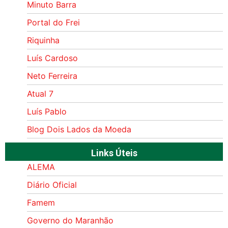
Minuto Barra
Portal do Frei
Riquinha
Luís Cardoso
Neto Ferreira
Atual 7
Luís Pablo
Blog Dois Lados da Moeda
Links Úteis
ALEMA
Diário Oficial
Famem
Governo do Maranhão