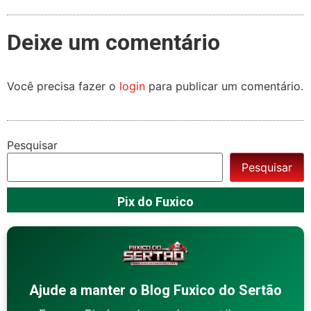
Deixe um comentário
Você precisa fazer o
login
para publicar um comentário.
Pesquisar
Pesquisar
Pix do Fuxico
Ajude a manter o Blog Fuxico do Sertão