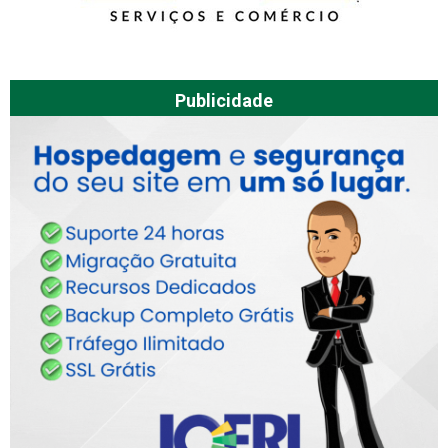
Publicidade