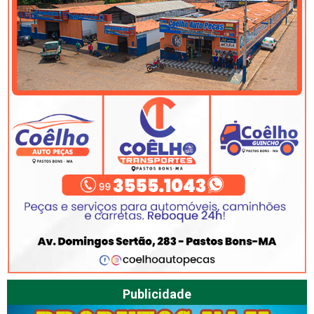
Publicidade