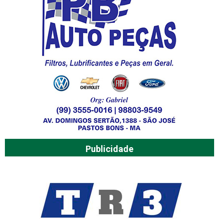
Publicidade