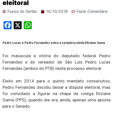
eleitoral
Fuxico do Sertão
16/10/2018
Fazer Comentário
Facebook
X
WhatsApp
Pedro Lucas e Pedro Fernandes entre a senadora eleita Eliziane Gama
Foi maiúscula a vitória do deputado federal Pedro
Fernandes e do vereador de São Luís Pedro Lucas
Fernandes (ambos do PTB) neste processo eleitoral.
Eleito em 2014 para o quinto mandato consecutivo,
Pedro Fernandes decidiu deixar a disputa eleitoral, mas
foi convidado a figurar na chapa da colega Eliziane
Gama (PPS), quando ela era, ainda, apenas uma aposta
para o Senado.