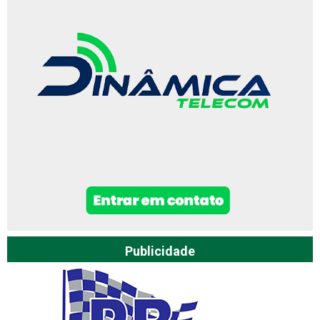
Publicidade