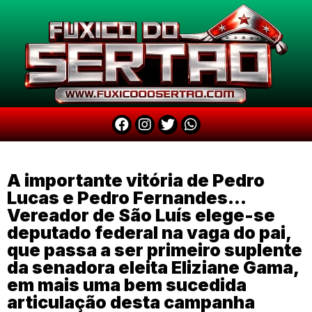
A importante vitória de Pedro
Lucas e Pedro Fernandes…
Vereador de São Luís elege-se
deputado federal na vaga do pai,
que passa a ser primeiro suplente
da senadora eleita Eliziane Gama,
em mais uma bem sucedida
articulação desta campanha