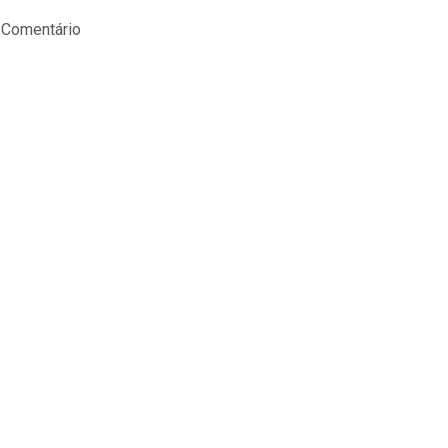
 Comentário