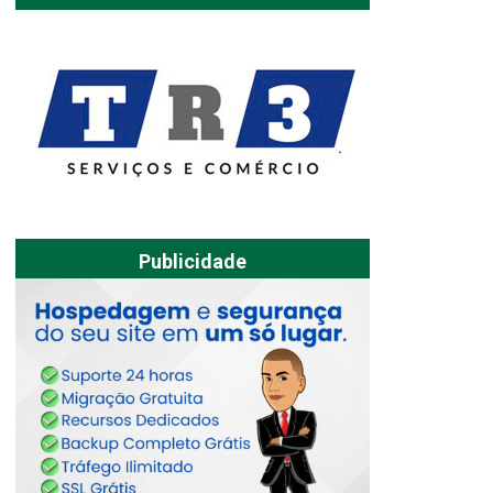
Publicidade