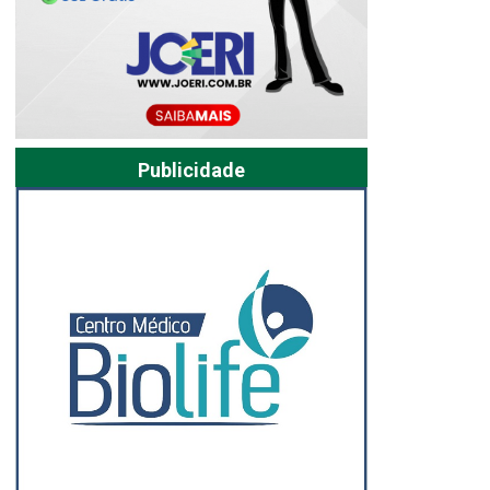
Publicidade