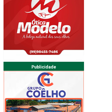
Publicidade