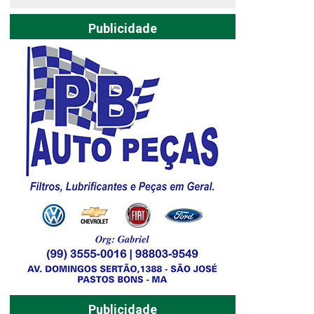
Publicidade
Publicidade