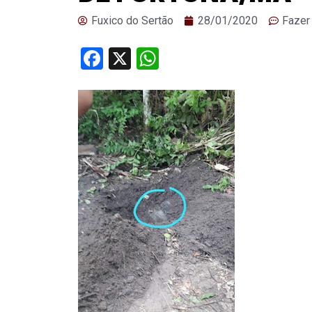
Fuxico do Sertão
28/01/2020
Fazer
Facebook
X
WhatsApp