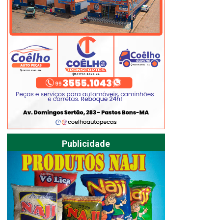
Publicidade