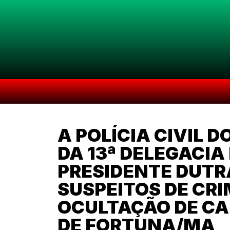
A POLÍCIA CIVIL 
DA 13ª DELEGACIA
PRESIDENTE DUTR
SUSPEITOS DE CRI
OCULTAÇÃO DE CA
DE FORTUNA/MA