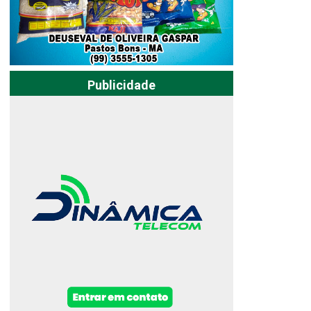
Publicidade