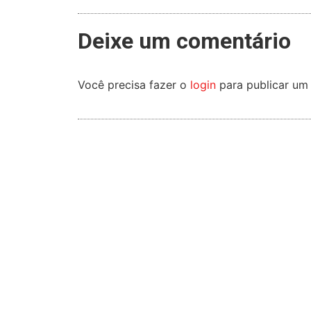
Deixe um comentário
Você precisa fazer o
login
para publicar um