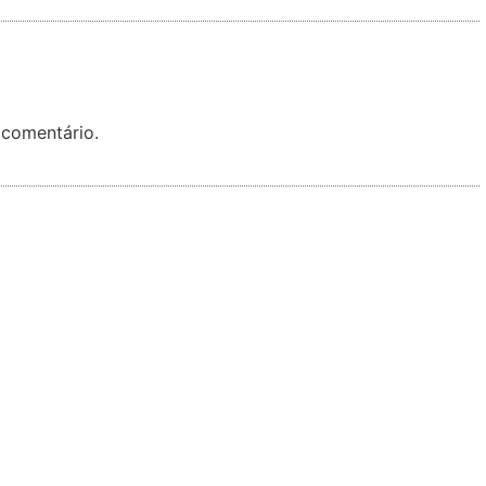
 comentário.