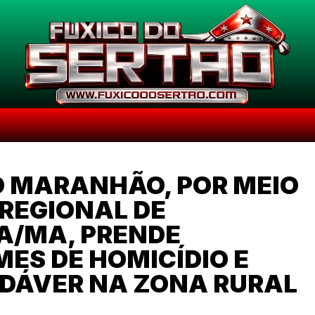
DO MARANHÃO, POR MEIO
 REGIONAL DE
A/MA, PRENDE
MES DE HOMICÍDIO E
DÁVER NA ZONA RURAL