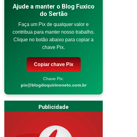
Ajude a manter o Blog Fuxico
do Sertão
Faça um Pix de qualquer valor e
contribua para manter nosso trabalho.
Clique no botão abaixo para copiar a
chave Pix.
Copiar chave Pix
Chave Pix:
pix@blogdoquirinoneto.com.br
Publicidade