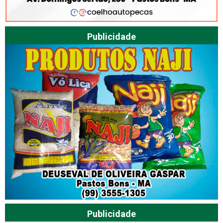
Publicidade
Publicidade