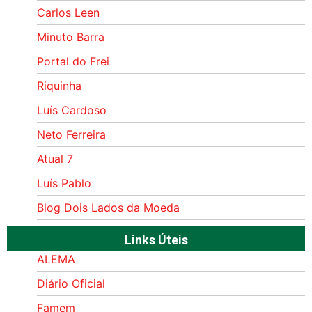
Carlos Leen
Minuto Barra
Portal do Frei
Riquinha
Luís Cardoso
Neto Ferreira
Atual 7
Luís Pablo
Blog Dois Lados da Moeda
Links Úteis
ALEMA
Diário Oficial
Famem