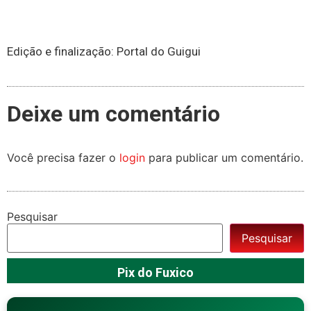
Edição e finalização: Portal do Guigui
Deixe um comentário
Você precisa fazer o
login
para publicar um comentário.
Pesquisar
Pesquisar
Pix do Fuxico