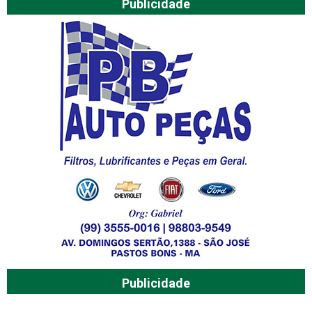
Publicidade
Publicidade