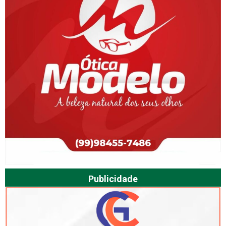
Publicidade