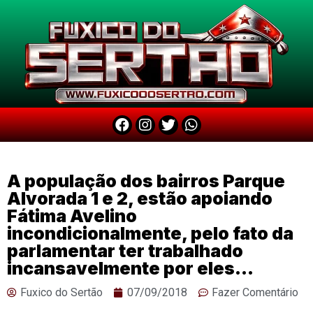
A população dos bairros Parque
Alvorada 1 e 2, estão apoiando
Fátima Avelino
incondicionalmente, pelo fato da
parlamentar ter trabalhado
incansavelmente por eles…
Fuxico do Sertão
07/09/2018
Fazer Comentário