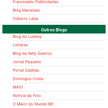
Francinaldo Publicidades
Blog Maramais
Gilberto Léda
Outros Blogs
Blog do Ludwig
Linhares
Blog da Kelly Queiroz
Jornal Pequeno
Portal Gaditas
Domingos Costa
MA10
Notícia da Foto
O Maior do Mundo BR