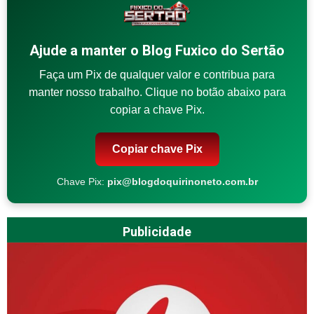
Ajude a manter o Blog Fuxico do Sertão
Faça um Pix de qualquer valor e contribua para
manter nosso trabalho. Clique no botão abaixo para
copiar a chave Pix.
Copiar chave Pix
Chave Pix:
pix@blogdoquirinoneto.com.br
Publicidade