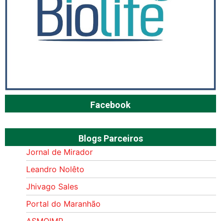
Facebook
Blogs Parceiros
Jornal de Mirador
Leandro Nolêto
Jhivago Sales
Portal do Maranhão