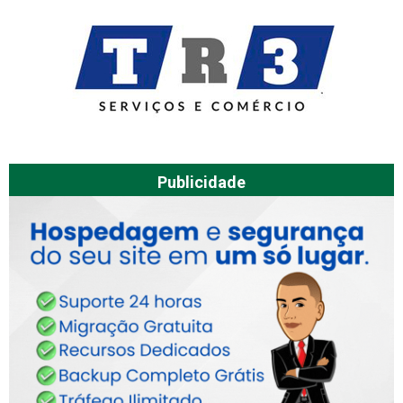
Publicidade