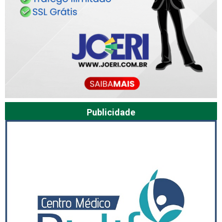
Publicidade