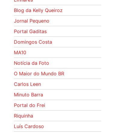
Blog da Kelly Queiroz
Jornal Pequeno
Portal Gaditas
Domingos Costa
MA10
Notícia da Foto
O Maior do Mundo BR
Carlos Leen
Minuto Barra
Portal do Frei
Riquinha
Luís Cardoso