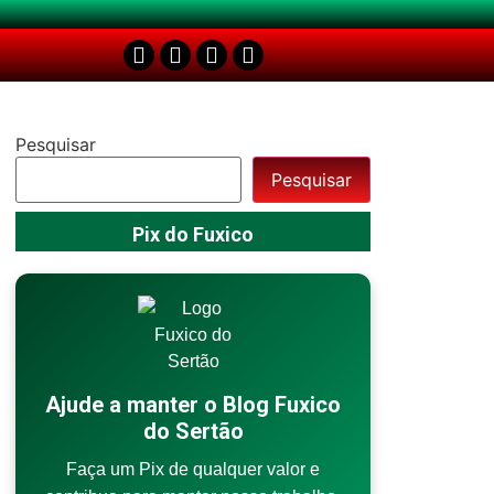
Pesquisar
Pesquisar
Pix do Fuxico
Ajude a manter o Blog Fuxico
do Sertão
Faça um Pix de qualquer valor e