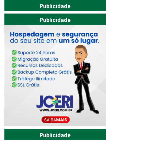
Publicidade
Publicidade
Publicidade