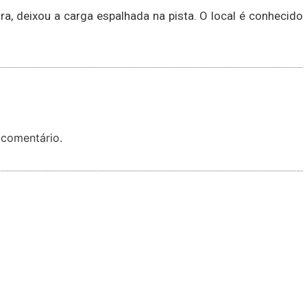
, deixou a carga espalhada na pista. O local é conhecido
 comentário.