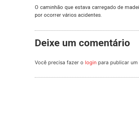
O caminhão que estava carregado de madeira
por ocorrer vários acidentes.
Deixe um comentário
Você precisa fazer o
login
para publicar um