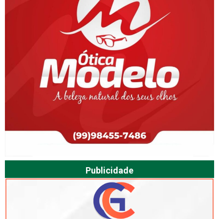
Publicidade