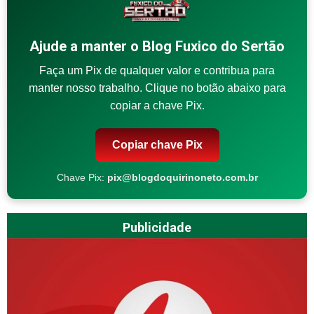
Ajude a manter o Blog Fuxico do Sertão
Faça um Pix de qualquer valor e contribua para
manter nosso trabalho. Clique no botão abaixo para
copiar a chave Pix.
Copiar chave Pix
Chave Pix:
pix@blogdoquirinoneto.com.br
Publicidade