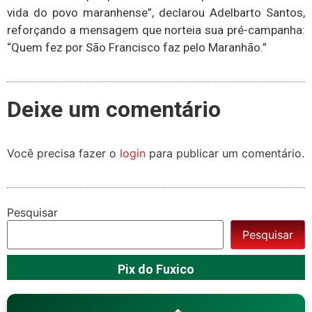
vida do povo maranhense”, declarou Adelbarto Santos,
reforçando a mensagem que norteia sua pré-campanha:
“Quem fez por São Francisco faz pelo Maranhão.”
Deixe um comentário
Você precisa fazer o
login
para publicar um comentário.
Pesquisar
Pesquisar
Pix do Fuxico