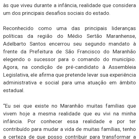
às que viveu durante a infância, realidade que considera
um dos principais desafios sociais do estado.
Reconhecido como uma das principais lideranças
políticas da região do Médio Sertão Maranhense,
Adelbarto Santos encerrou seu segundo mandato à
frente da Prefeitura de São Francisco do Maranhão
elegendo o sucessor para o comando do município.
Agora, na condição de pré-candidato à Assembleia
Legislativa, ele afirma que pretende levar sua experiência
administrativa e social para uma atuação em âmbito
estadual.
“Eu sei que existe no Maranhão muitas famílias que
vivem hoje a mesma realidade que eu vivi na minha
infância. Por conhecer essa realidade e por ter
contribuído para mudar a vida de muitas famílias, tenho
a certeza de que posso contribuir para transformar a