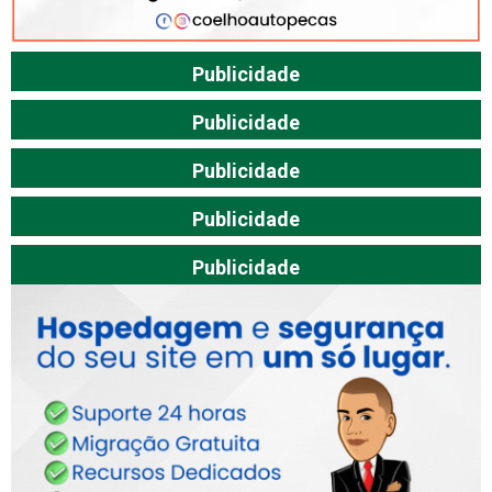
Publicidade
Publicidade
Publicidade
Publicidade
Publicidade