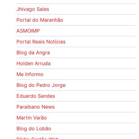
Jhivago Sales
Portal do Maranhão
ASMOIMP
Portal Reais Notí­cias
Blog da Angra
Holden Arruda
Me Informo
Blog do Pedro Jorge
Eduardo Sandes
Paraibano News
Martin Varão
Blog do Lobão