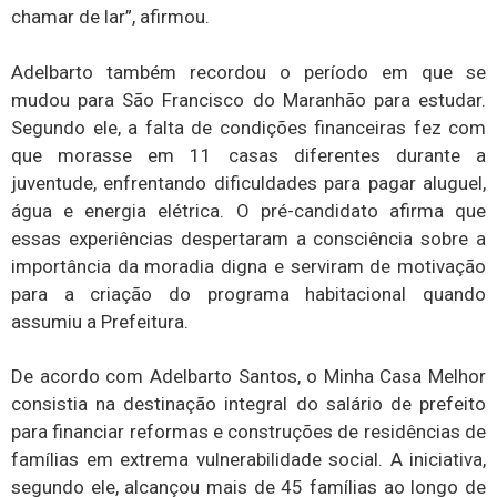
chamar de lar”, afirmou.
Adelbarto também recordou o período em que se
mudou para São Francisco do Maranhão para estudar.
Segundo ele, a falta de condições financeiras fez com
que morasse em 11 casas diferentes durante a
juventude, enfrentando dificuldades para pagar aluguel,
água e energia elétrica. O pré-candidato afirma que
essas experiências despertaram a consciência sobre a
importância da moradia digna e serviram de motivação
para a criação do programa habitacional quando
assumiu a Prefeitura.
De acordo com Adelbarto Santos, o Minha Casa Melhor
consistia na destinação integral do salário de prefeito
para financiar reformas e construções de residências de
famílias em extrema vulnerabilidade social. A iniciativa,
segundo ele, alcançou mais de 45 famílias ao longo de