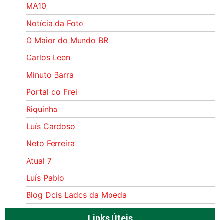
MA10
Notícia da Foto
O Maior do Mundo BR
Carlos Leen
Minuto Barra
Portal do Frei
Riquinha
Luís Cardoso
Neto Ferreira
Atual 7
Luís Pablo
Blog Dois Lados da Moeda
Links Úteis