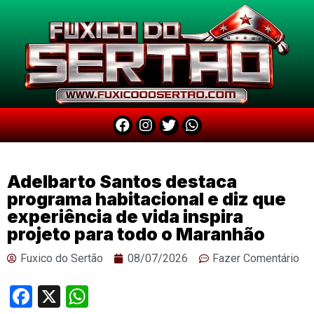
Adelbarto Santos destaca
programa habitacional e diz que
experiência de vida inspira
projeto para todo o Maranhão
Fuxico do Sertão
08/07/2026
Fazer Comentário
Facebook
X
WhatsApp