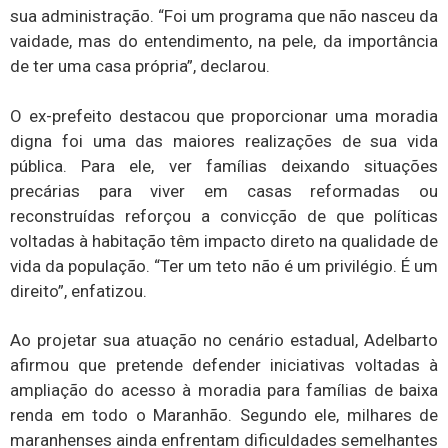
sua administração. “Foi um programa que não nasceu da
vaidade, mas do entendimento, na pele, da importância
de ter uma casa própria”, declarou.
O ex-prefeito destacou que proporcionar uma moradia
digna foi uma das maiores realizações de sua vida
pública. Para ele, ver famílias deixando situações
precárias para viver em casas reformadas ou
reconstruídas reforçou a convicção de que políticas
voltadas à habitação têm impacto direto na qualidade de
vida da população. “Ter um teto não é um privilégio. É um
direito”, enfatizou.
Ao projetar sua atuação no cenário estadual, Adelbarto
afirmou que pretende defender iniciativas voltadas à
ampliação do acesso à moradia para famílias de baixa
renda em todo o Maranhão. Segundo ele, milhares de
maranhenses ainda enfrentam dificuldades semelhantes