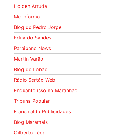
Holden Arruda
Me Informo
Blog do Pedro Jorge
Eduardo Sandes
Paraibano News
Martin Varão
Blog do Lobão
Rádio Sertão Web
Enquanto isso no Maranhão
Tribuna Popular
Francinaldo Publicidades
Blog Maramais
Gilberto Léda