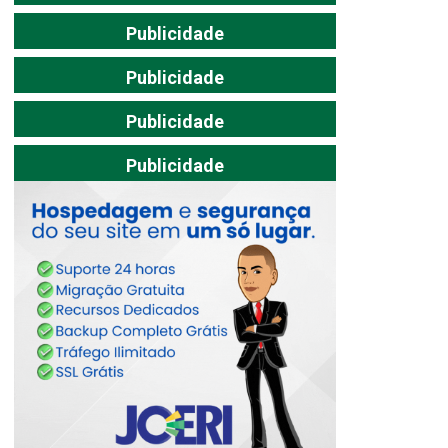
Publicidade
Publicidade
Publicidade
Publicidade