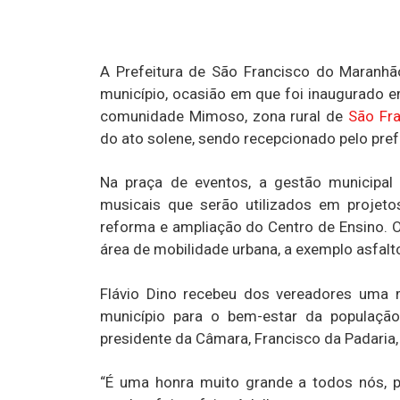
A Prefeitura de São Francisco do Maranhão
município, ocasião em que foi inaugurado e
comunidade Mimoso, zona rural de
São Fr
do ato solene, sendo recepcionado pelo pref
Na praça de eventos, a gestão municipal
musicais que serão utilizados em projet
reforma e ampliação do Centro de Ensino. 
área de mobilidade urbana, a exemplo asfalt
Flávio Dino recebeu dos vereadores uma m
município para o bem-estar da população
presidente da Câmara, Francisco da Padaria,
“É uma honra muito grande a todos nós, 