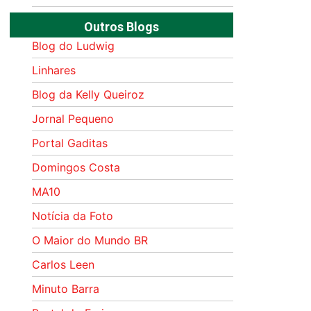
Outros Blogs
Blog do Ludwig
Linhares
Blog da Kelly Queiroz
Jornal Pequeno
Portal Gaditas
Domingos Costa
MA10
Notícia da Foto
O Maior do Mundo BR
Carlos Leen
Minuto Barra