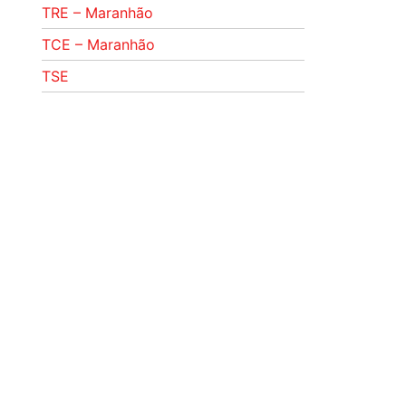
TRE – Maranhão
TCE – Maranhão
TSE