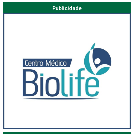
Publicidade