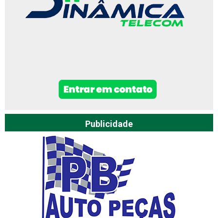
Publicidade