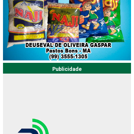
Publicidade