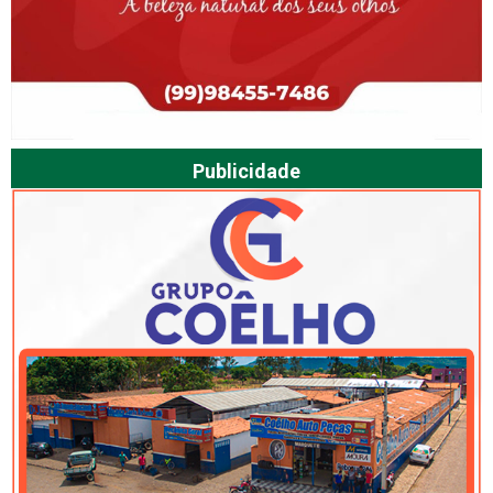
Publicidade