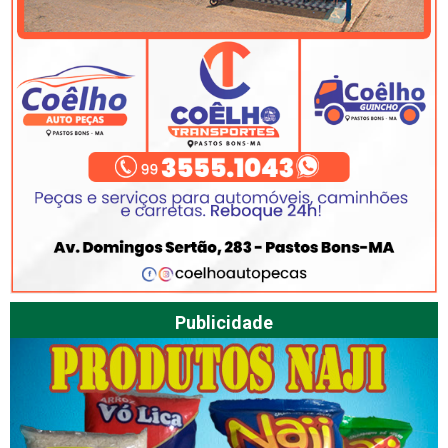
Publicidade