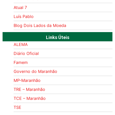
Atual 7
Luís Pablo
Blog Dois Lados da Moeda
Links Úteis
ALEMA
Diário Oficial
Famem
Governo do Maranhão
MP-Maranhão
TRE – Maranhão
TCE – Maranhão
TSE