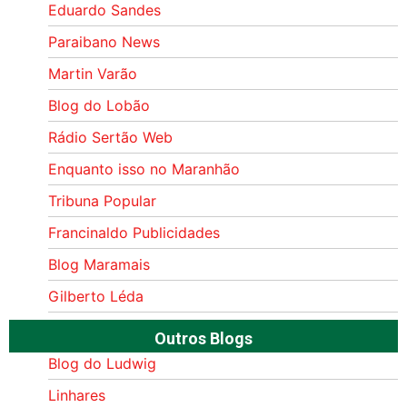
Eduardo Sandes
Paraibano News
Martin Varão
Blog do Lobão
Rádio Sertão Web
Enquanto isso no Maranhão
Tribuna Popular
Francinaldo Publicidades
Blog Maramais
Gilberto Léda
Outros Blogs
Blog do Ludwig
Linhares