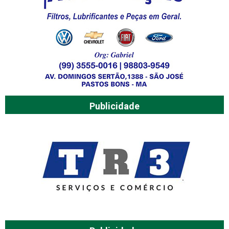
Publicidade