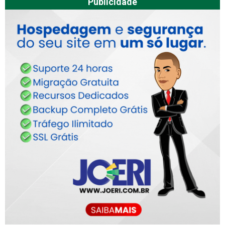
Publicidade