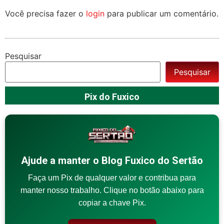
Você precisa fazer o
login
para publicar um comentário.
Pesquisar
Pesquisar
Pix do Fuxico
Ajude a manter o Blog Fuxico do Sertão
Faça um Pix de qualquer valor e contribua para
manter nosso trabalho. Clique no botão abaixo para
copiar a chave Pix.