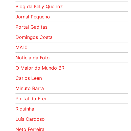
Blog da Kelly Queiroz
Jornal Pequeno
Portal Gaditas
Domingos Costa
MA10
Notícia da Foto
O Maior do Mundo BR
Carlos Leen
Minuto Barra
Portal do Frei
Riquinha
Luís Cardoso
Neto Ferreira