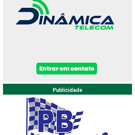
Publicidade