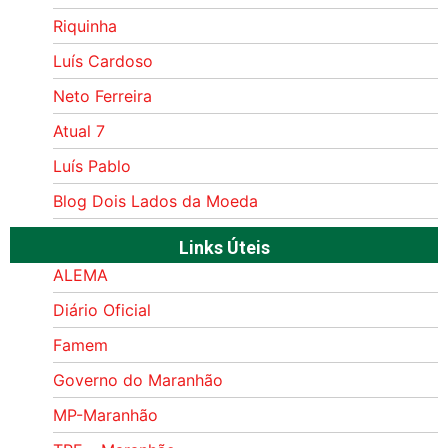
Riquinha
Luís Cardoso
Neto Ferreira
Atual 7
Luís Pablo
Blog Dois Lados da Moeda
Links Úteis
ALEMA
Diário Oficial
Famem
Governo do Maranhão
MP-Maranhão