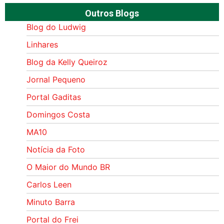
Outros Blogs
Blog do Ludwig
Linhares
Blog da Kelly Queiroz
Jornal Pequeno
Portal Gaditas
Domingos Costa
MA10
Notícia da Foto
O Maior do Mundo BR
Carlos Leen
Minuto Barra
Portal do Frei