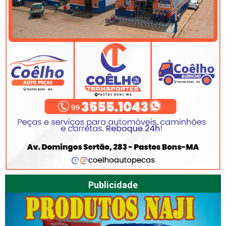
Publicidade