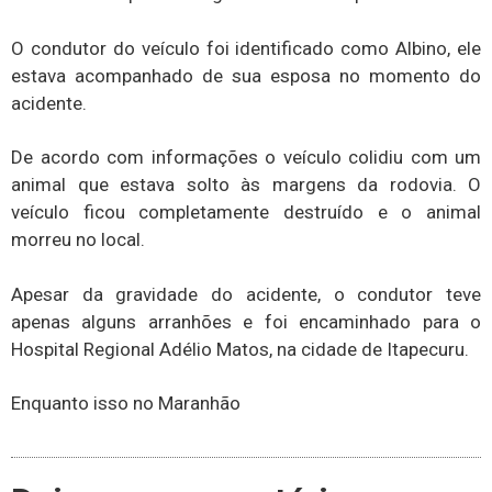
O condutor do veículo foi identificado como Albino, ele
estava acompanhado de sua esposa no momento do
acidente.
De acordo com informações o veículo colidiu com um
animal que estava solto às margens da rodovia. O
veículo ficou completamente destruído e o animal
morreu no local.
Apesar da gravidade do acidente, o condutor teve
apenas alguns arranhões e foi encaminhado para o
Hospital Regional Adélio Matos, na cidade de Itapecuru.
Enquanto isso no Maranhão