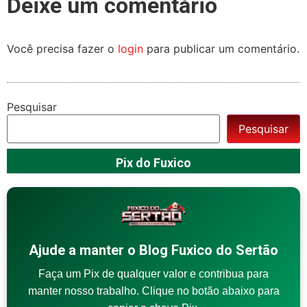
Deixe um comentário
Você precisa fazer o
login
para publicar um comentário.
Pesquisar
Pesquisar
Pix do Fuxico
Ajude a manter o Blog Fuxico do Sertão
Faça um Pix de qualquer valor e contribua para
manter nosso trabalho. Clique no botão abaixo para