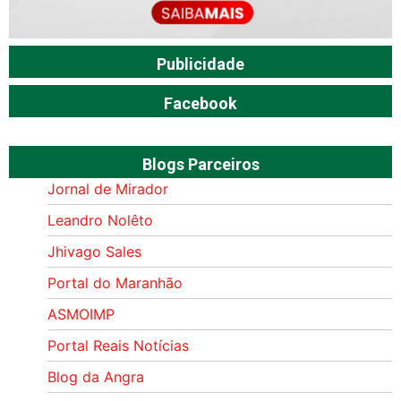
Publicidade
Facebook
Blogs Parceiros
Jornal de Mirador
Leandro Nolêto
Jhivago Sales
Portal do Maranhão
ASMOIMP
Portal Reais Notí­cias
Blog da Angra