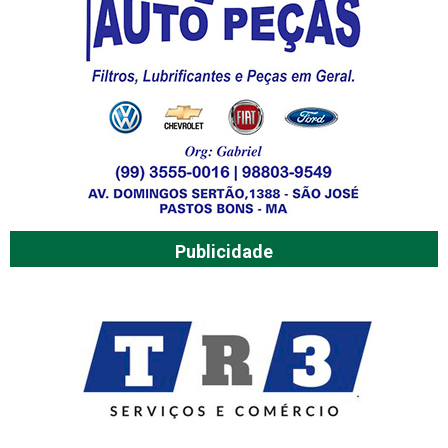
Publicidade