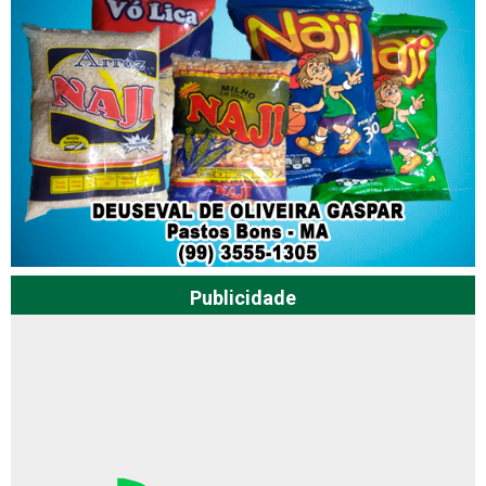
Publicidade