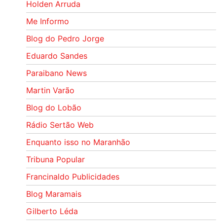
Holden Arruda
Me Informo
Blog do Pedro Jorge
Eduardo Sandes
Paraibano News
Martin Varão
Blog do Lobão
Rádio Sertão Web
Enquanto isso no Maranhão
Tribuna Popular
Francinaldo Publicidades
Blog Maramais
Gilberto Léda