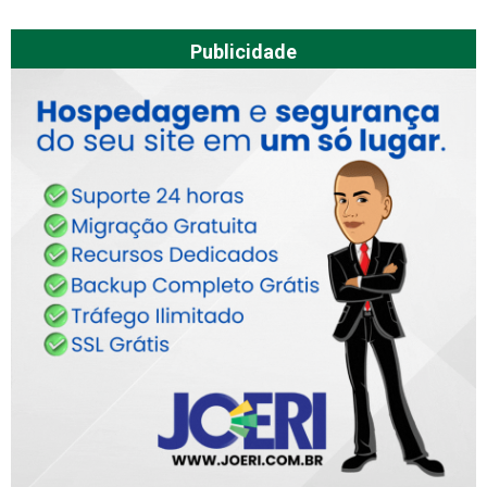
Publicidade