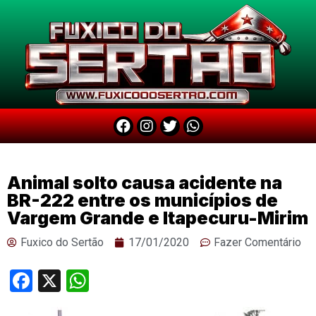
Animal solto causa acidente na
BR-222 entre os municípios de
Vargem Grande e Itapecuru-Mirim
Fuxico do Sertão
17/01/2020
Fazer Comentário
Facebook
X
WhatsApp