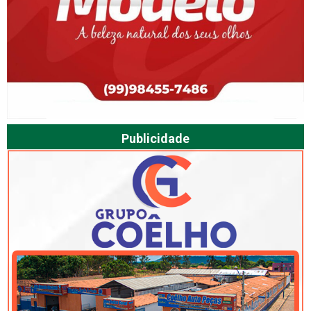
Publicidade