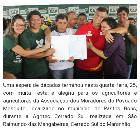
Uma espera de décadas terminou nesta quarta-feira, 25,
com muita festa e alegria para os agricultores e
agricultoras da Associação dos Moradores do Povoado
Mosquito, localizado no município de Pastos Bons,
durante a Agritec Cerrado Sul, realizada em São
Raimundo das Mangabeiras, Cerrado Sul do Maranhão.