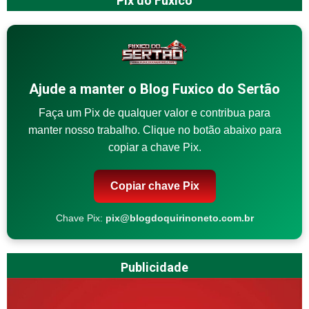
Pix do Fuxico
Ajude a manter o Blog Fuxico do Sertão
Faça um Pix de qualquer valor e contribua para
manter nosso trabalho. Clique no botão abaixo para
copiar a chave Pix.
Copiar chave Pix
Chave Pix:
pix@blogdoquirinoneto.com.br
Publicidade