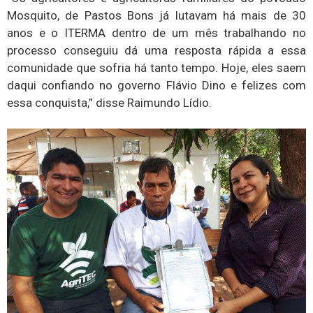
Mosquito, de Pastos Bons já lutavam há mais de 30
anos e o ITERMA dentro de um mês trabalhando no
processo conseguiu dá uma resposta rápida a essa
comunidade que sofria há tanto tempo. Hoje, eles saem
daqui confiando no governo Flávio Dino e felizes com
essa conquista,” disse Raimundo Lídio.