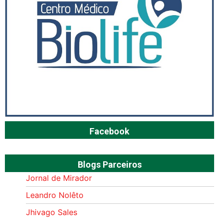
Facebook
Blogs Parceiros
Jornal de Mirador
Leandro Nolêto
Jhivago Sales