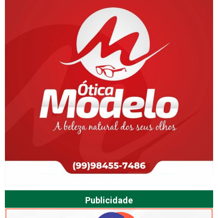
Publicidade