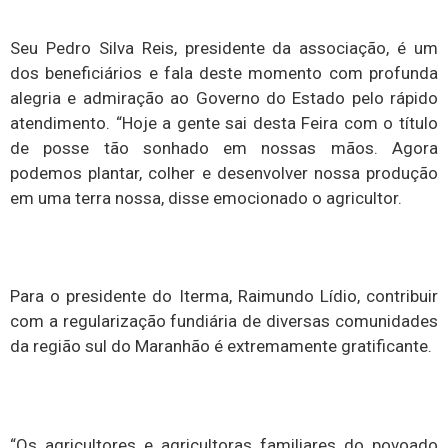
Seu Pedro Silva Reis, presidente da associação, é um
dos beneficiários e fala deste momento com profunda
alegria e admiração ao Governo do Estado pelo rápido
atendimento. “Hoje a gente sai desta Feira com o título
de posse tão sonhado em nossas mãos. Agora
podemos plantar, colher e desenvolver nossa produção
em uma terra nossa, disse emocionado o agricultor.
Para o presidente do Iterma, Raimundo Lídio, contribuir
com a regularização fundiária de diversas comunidades
da região sul do Maranhão é extremamente gratificante.
“Os agricultores e agricultoras familiares do povoado