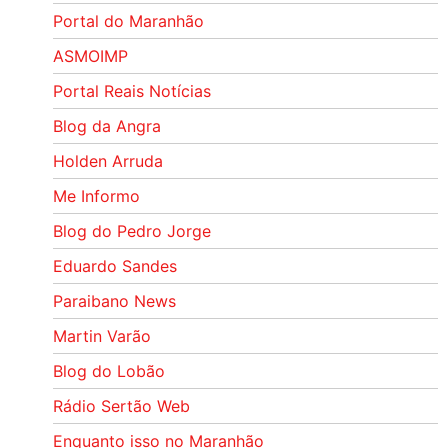
Portal do Maranhão
ASMOIMP
Portal Reais Notí­cias
Blog da Angra
Holden Arruda
Me Informo
Blog do Pedro Jorge
Eduardo Sandes
Paraibano News
Martin Varão
Blog do Lobão
Rádio Sertão Web
Enquanto isso no Maranhão