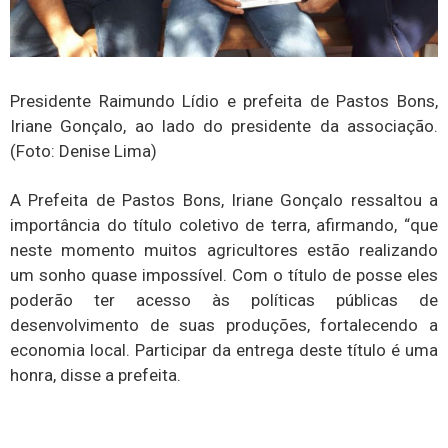
Presidente Raimundo Lídio e prefeita de Pastos Bons,
Iriane Gonçalo, ao lado do presidente da associação.
(Foto: Denise Lima)
A Prefeita de Pastos Bons, Iriane Gonçalo ressaltou a
importância do título coletivo de terra, afirmando, “que
neste momento muitos agricultores estão realizando
um sonho quase impossível. Com o título de posse eles
poderão ter acesso às políticas públicas de
desenvolvimento de suas produções, fortalecendo a
economia local. Participar da entrega deste título é uma
honra, disse a prefeita.