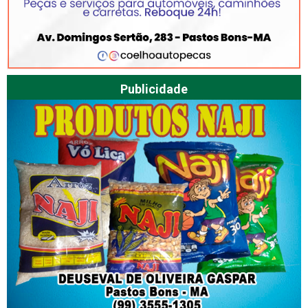
Publicidade