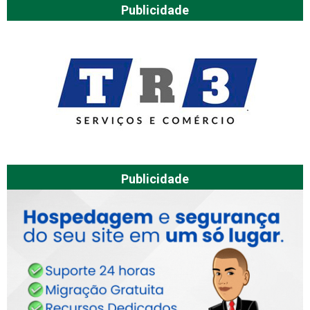
Publicidade
Publicidade