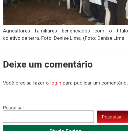
Agricultores familiares beneficiados com o título
coletivo de terra. Foto: Denise Lima. (Foto: Denise Lima
Deixe um comentário
Você precisa fazer o
login
para publicar um comentário.
Pesquisar
Pesquisar