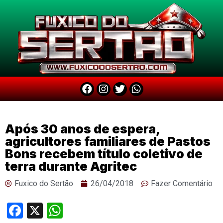
Após 30 anos de espera,
agricultores familiares de Pastos
Bons recebem título coletivo de
terra durante Agritec
Fuxico do Sertão
26/04/2018
Fazer Comentário
Facebook
X
WhatsApp