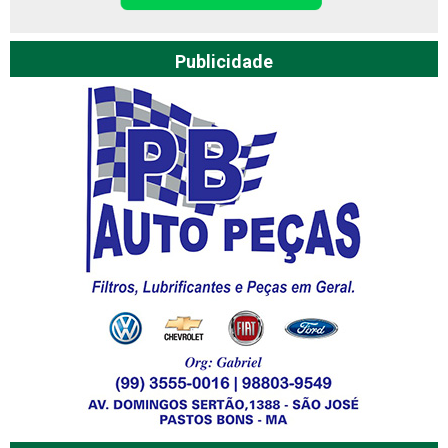
Publicidade