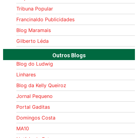
Tribuna Popular
Francinaldo Publicidades
Blog Maramais
Gilberto Léda
Outros Blogs
Blog do Ludwig
Linhares
Blog da Kelly Queiroz
Jornal Pequeno
Portal Gaditas
Domingos Costa
MA10