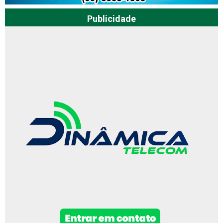
Publicidade