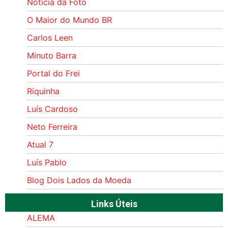
Notícia da Foto
O Maior do Mundo BR
Carlos Leen
Minuto Barra
Portal do Frei
Riquinha
Luís Cardoso
Neto Ferreira
Atual 7
Luís Pablo
Blog Dois Lados da Moeda
Links Úteis
ALEMA