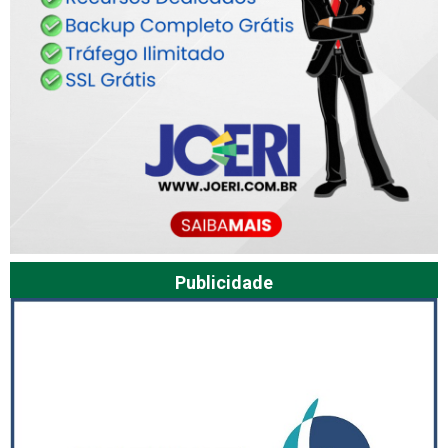
Publicidade