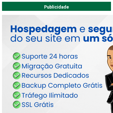
Publicidade