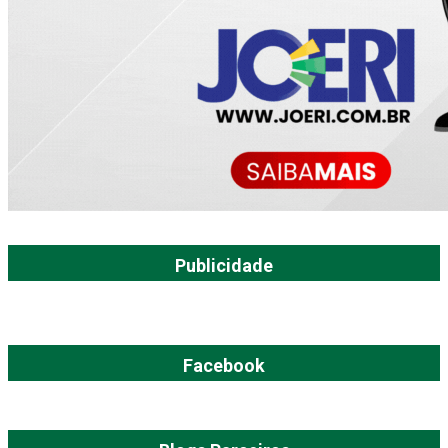
Publicidade
Facebook