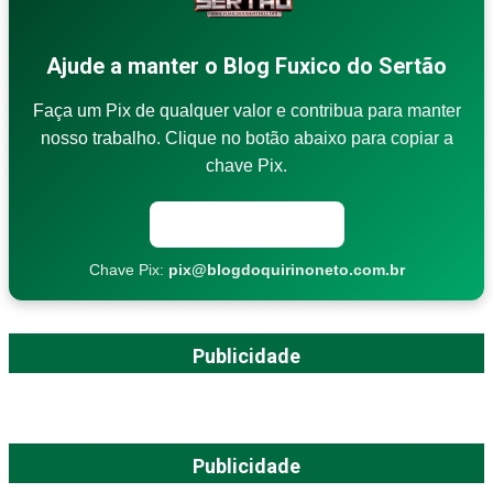
Ajude a manter o Blog Fuxico do Sertão
Faça um Pix de qualquer valor e contribua para manter
nosso trabalho. Clique no botão abaixo para copiar a
chave Pix.
Copiar chave Pix
Chave Pix:
pix@blogdoquirinoneto.com.br
Publicidade
Publicidade