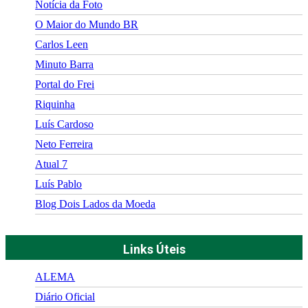
Notícia da Foto
O Maior do Mundo BR
Carlos Leen
Minuto Barra
Portal do Frei
Riquinha
Luís Cardoso
Neto Ferreira
Atual 7
Luís Pablo
Blog Dois Lados da Moeda
Links Úteis
ALEMA
Diário Oficial