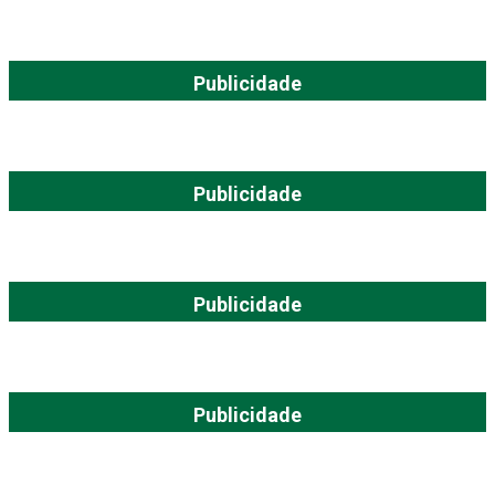
Publicidade
Publicidade
Publicidade
Publicidade