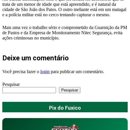
trata de um menor de idade que está apreendido, e é natural da
cidade de São João dos Patos. O outro meliante está em um matagal
e a polícia militar está no cerco tentando capturar o mesmo.
Mais uma vez o trabalho sério e comprometido da Guarnição da PM
de Pastos e da Empresa de Monitoramento Nitec Segurança, evita
ações criminosas no município.
Deixe um comentário
Você precisa fazer o
login
para publicar um comentário.
Pesquisar
Pesquisar
Pix do Fuxico