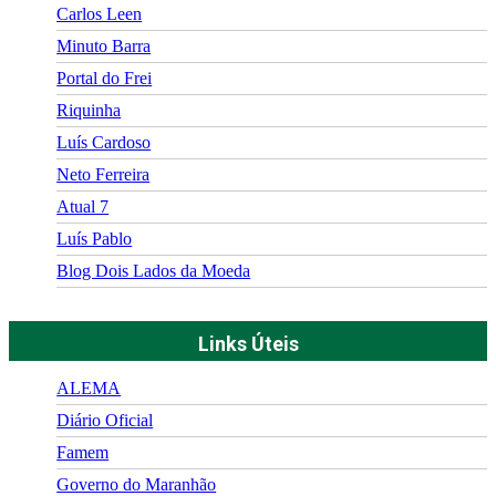
Carlos Leen
Minuto Barra
Portal do Frei
Riquinha
Luís Cardoso
Neto Ferreira
Atual 7
Luís Pablo
Blog Dois Lados da Moeda
Links Úteis
ALEMA
Diário Oficial
Famem
Governo do Maranhão