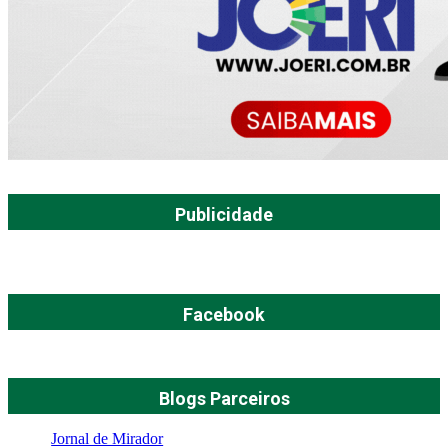
Publicidade
Facebook
Blogs Parceiros
Jornal de Mirador