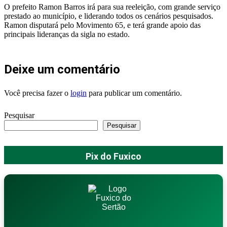
O prefeito Ramon Barros irá para sua reeleição, com grande serviço
prestado ao município, e liderando todos os cenários pesquisados.
Ramon disputará pelo Movimento 65, e terá grande apoio das
principais lideranças da sigla no estado.
Deixe um comentário
Você precisa fazer o
login
para publicar um comentário.
Pesquisar
Pesquisar
Pix do Fuxico