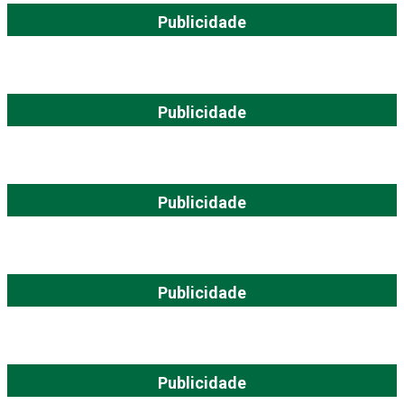
Publicidade
Publicidade
Publicidade
Publicidade
Publicidade