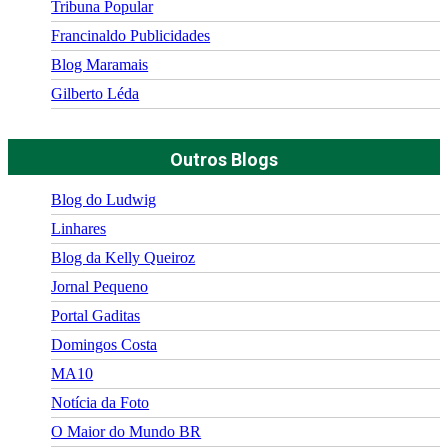
Tribuna Popular
Francinaldo Publicidades
Blog Maramais
Gilberto Léda
Outros Blogs
Blog do Ludwig
Linhares
Blog da Kelly Queiroz
Jornal Pequeno
Portal Gaditas
Domingos Costa
MA10
Notícia da Foto
O Maior do Mundo BR