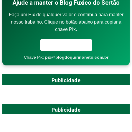
Ajude a manter o Blog Fuxico do Sertão
Faça um Pix de qualquer valor e contribua para manter
nosso trabalho. Clique no botão abaixo para copiar a
chave Pix.
Copiar chave Pix
Chave Pix:
pix@blogdoquirinoneto.com.br
Publicidade
Publicidade