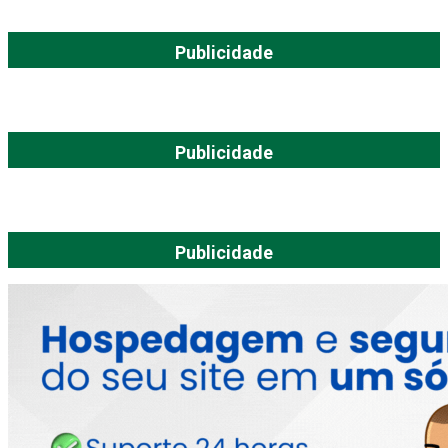
Publicidade
Publicidade
Publicidade