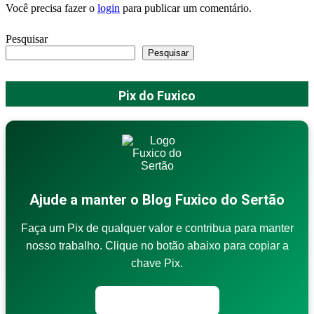
Você precisa fazer o
login
para publicar um comentário.
Pesquisar
Pesquisar
Pix do Fuxico
Ajude a manter o Blog Fuxico do Sertão
Faça um Pix de qualquer valor e contribua para manter
nosso trabalho. Clique no botão abaixo para copiar a
chave Pix.
Copiar chave Pix