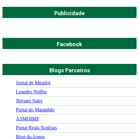
Publicidade
Facebook
Blogs Parceiros
Jornal de Mirador
Leandro Nolêto
Jhivago Sales
Portal do Maranhão
ASMOIMP
Portal Reais Notí­cias
Blog da Angra