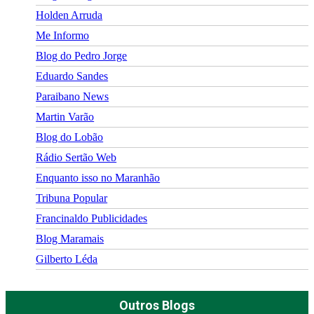
Holden Arruda
Me Informo
Blog do Pedro Jorge
Eduardo Sandes
Paraibano News
Martin Varão
Blog do Lobão
Rádio Sertão Web
Enquanto isso no Maranhão
Tribuna Popular
Francinaldo Publicidades
Blog Maramais
Gilberto Léda
Outros Blogs