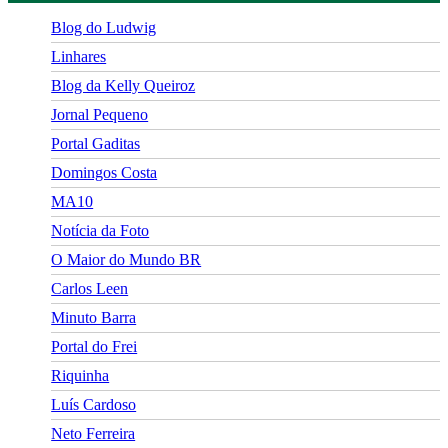
Blog do Ludwig
Linhares
Blog da Kelly Queiroz
Jornal Pequeno
Portal Gaditas
Domingos Costa
MA10
Notícia da Foto
O Maior do Mundo BR
Carlos Leen
Minuto Barra
Portal do Frei
Riquinha
Luís Cardoso
Neto Ferreira