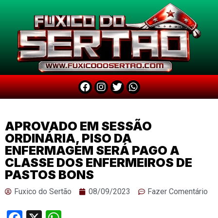
APROVADO EM SESSÃO
ORDINÁRIA, PISO DA
ENFERMAGEM SERÁ PAGO A
CLASSE DOS ENFERMEIROS DE
PASTOS BONS
Fuxico do Sertão
08/09/2023
Fazer Comentário