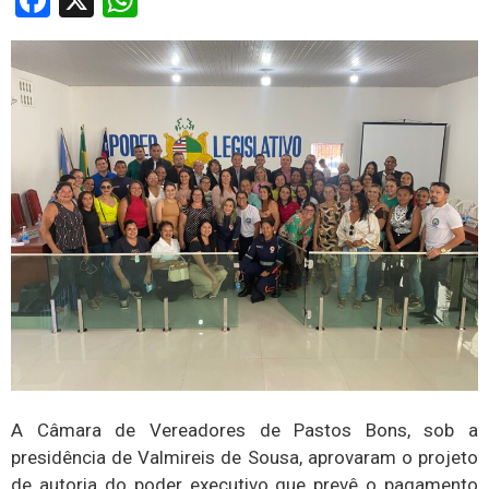
Facebook
X
WhatsApp
A Câmara de Vereadores de Pastos Bons, sob a
presidência de Valmireis de Sousa, aprovaram o projeto
de autoria do poder executivo que prevê o pagamento