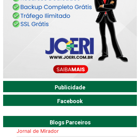
Publicidade
Facebook
Blogs Parceiros
Jornal de Mirador