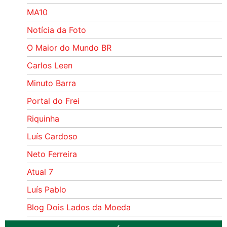
MA10
Notícia da Foto
O Maior do Mundo BR
Carlos Leen
Minuto Barra
Portal do Frei
Riquinha
Luís Cardoso
Neto Ferreira
Atual 7
Luís Pablo
Blog Dois Lados da Moeda