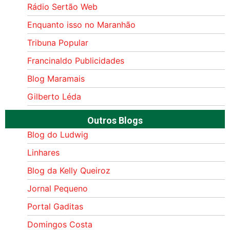
Rádio Sertão Web
Enquanto isso no Maranhão
Tribuna Popular
Francinaldo Publicidades
Blog Maramais
Gilberto Léda
Outros Blogs
Blog do Ludwig
Linhares
Blog da Kelly Queiroz
Jornal Pequeno
Portal Gaditas
Domingos Costa