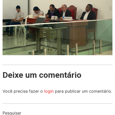
Deixe um comentário
Você precisa fazer o
login
para publicar um comentário.
Pesquisar