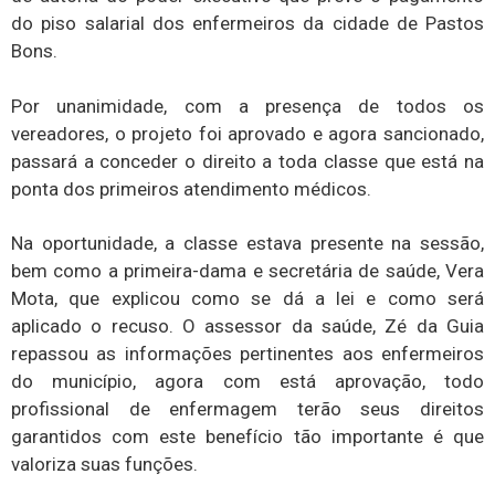
do piso salarial dos enfermeiros da cidade de Pastos
Bons.
Por unanimidade, com a presença de todos os
vereadores, o projeto foi aprovado e agora sancionado,
passará a conceder o direito a toda classe que está na
ponta dos primeiros atendimento médicos.
Na oportunidade, a classe estava presente na sessão,
bem como a primeira-dama e secretária de saúde, Vera
Mota, que explicou como se dá a lei e como será
aplicado o recuso. O assessor da saúde, Zé da Guia
repassou as informações pertinentes aos enfermeiros
do município, agora com está aprovação, todo
profissional de enfermagem terão seus direitos
garantidos com este benefício tão importante é que
valoriza suas funções.