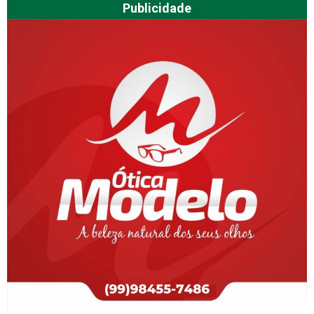
Publicidade