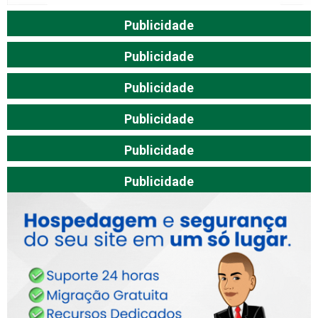
Publicidade
Publicidade
Publicidade
Publicidade
Publicidade
Publicidade