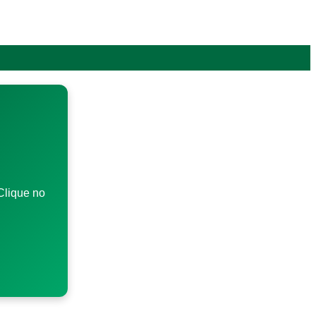
Clique no