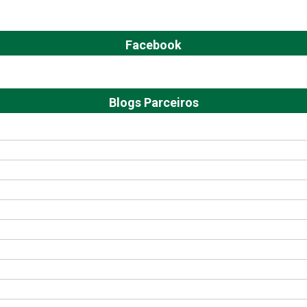
Facebook
Blogs Parceiros