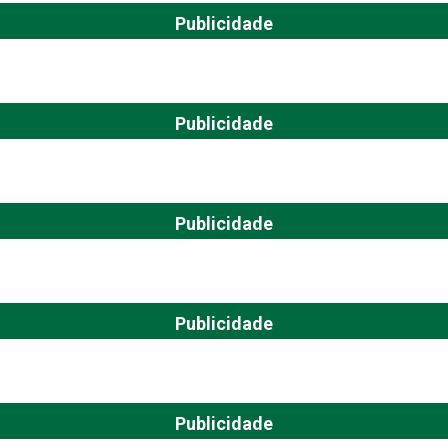
Publicidade
Publicidade
Publicidade
Publicidade
Publicidade