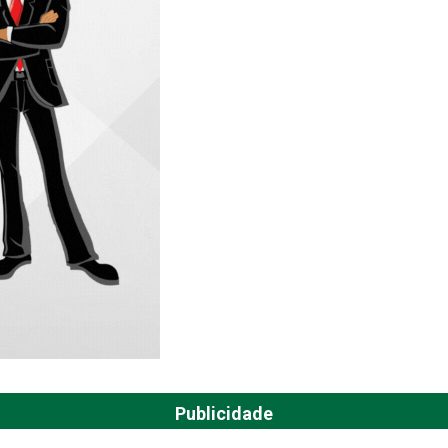
Publicidade