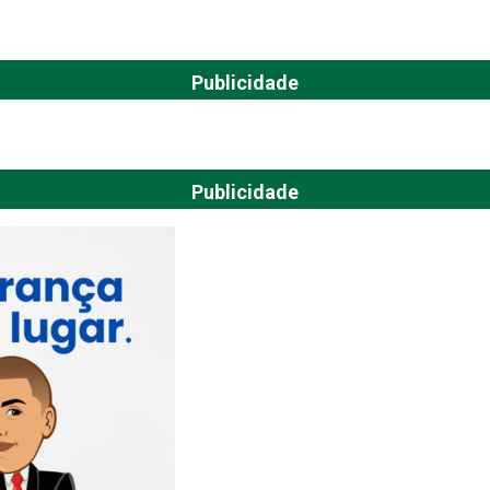
Publicidade
Publicidade