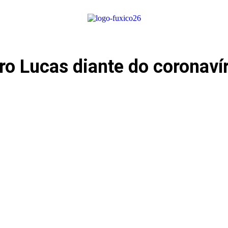
o Lucas diante do coronaví