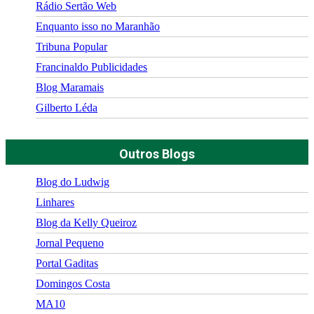
Rádio Sertão Web
Enquanto isso no Maranhão
Tribuna Popular
Francinaldo Publicidades
Blog Maramais
Gilberto Léda
Outros Blogs
Blog do Ludwig
Linhares
Blog da Kelly Queiroz
Jornal Pequeno
Portal Gaditas
Domingos Costa
MA10