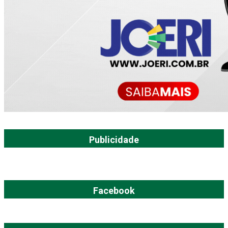
Publicidade
Facebook