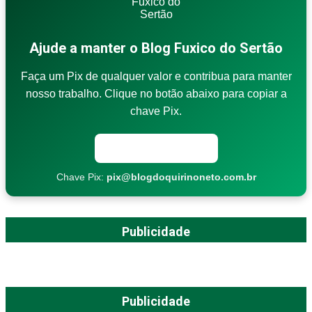
Ajude a manter o Blog Fuxico do Sertão
Faça um Pix de qualquer valor e contribua para manter
nosso trabalho. Clique no botão abaixo para copiar a
chave Pix.
Copiar chave Pix
Chave Pix:
pix@blogdoquirinoneto.com.br
Publicidade
Publicidade