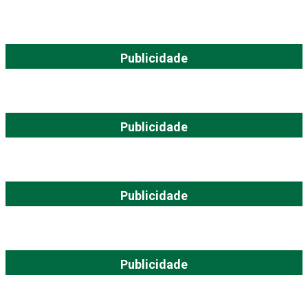
Publicidade
Publicidade
Publicidade
Publicidade