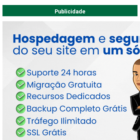
Publicidade