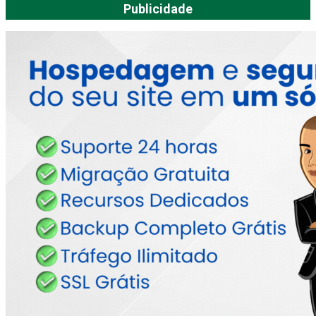
Publicidade