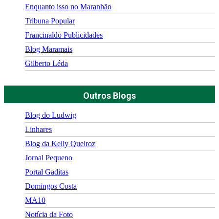
Enquanto isso no Maranhão
Tribuna Popular
Francinaldo Publicidades
Blog Maramais
Gilberto Léda
Outros Blogs
Blog do Ludwig
Linhares
Blog da Kelly Queiroz
Jornal Pequeno
Portal Gaditas
Domingos Costa
MA10
Notícia da Foto