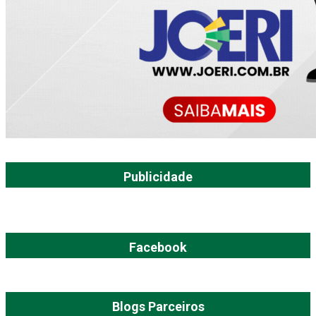
Publicidade
Facebook
Blogs Parceiros