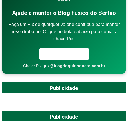
Ajude a manter o Blog Fuxico do Sertão
Faça um Pix de qualquer valor e contribua para manter
nosso trabalho. Clique no botão abaixo para copiar a
chave Pix.
Copiar chave Pix
Chave Pix:
pix@blogdoquirinoneto.com.br
Publicidade
Publicidade