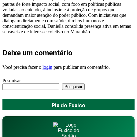
pautas de forte impacto social, com foco em políticas públicas
voltadas ao cuidado, à inclusão e à proteção de grupos que
demandam maior atenção do poder público. Com iniciativas que
dialogam diretamente com saúde, direitos humanos e
conscientização social, Daniella consolida presença ativa em temas
sensíveis e de interesse coletivo no Maranhão.
Deixe um comentário
Você precisa fazer o
login
para publicar um comentário.
Pesquisar
Pesquisar
Pix do Fuxico