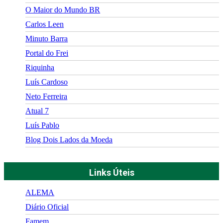
O Maior do Mundo BR
Carlos Leen
Minuto Barra
Portal do Frei
Riquinha
Luís Cardoso
Neto Ferreira
Atual 7
Luís Pablo
Blog Dois Lados da Moeda
Links Úteis
ALEMA
Diário Oficial
Famem