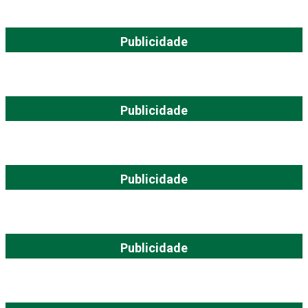
Publicidade
Publicidade
Publicidade
Publicidade