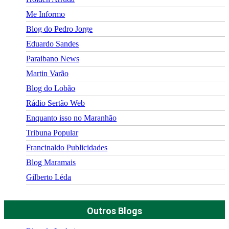
Me Informo
Blog do Pedro Jorge
Eduardo Sandes
Paraibano News
Martin Varão
Blog do Lobão
Rádio Sertão Web
Enquanto isso no Maranhão
Tribuna Popular
Francinaldo Publicidades
Blog Maramais
Gilberto Léda
Outros Blogs