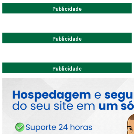
Publicidade
Publicidade
Publicidade