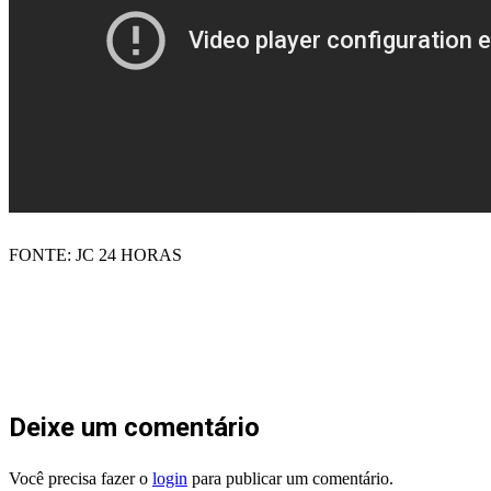
FONTE: JC 24 HORAS
Deixe um comentário
Você precisa fazer o
login
para publicar um comentário.