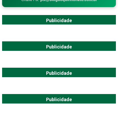
Publicidade
Publicidade
Publicidade
Publicidade