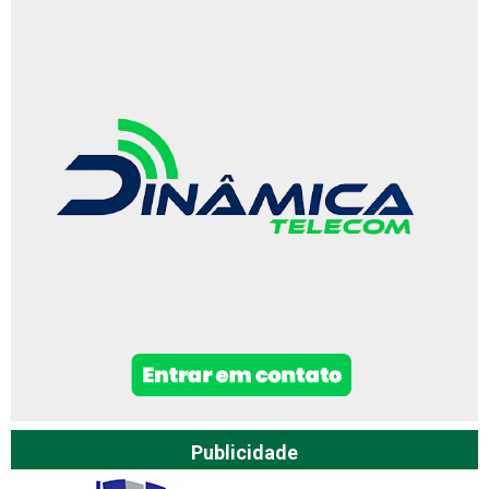
Publicidade