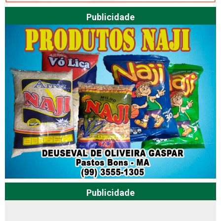
Publicidade
Publicidade