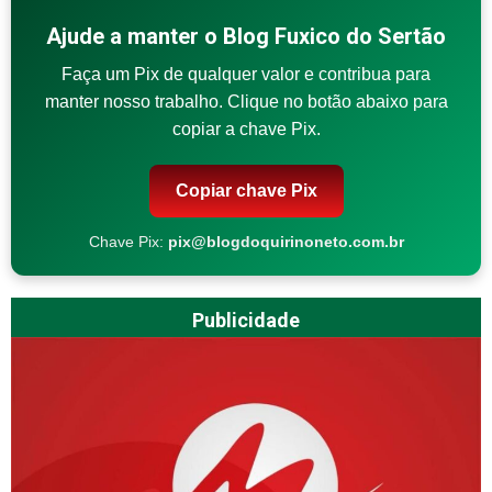
Ajude a manter o Blog Fuxico do Sertão
Faça um Pix de qualquer valor e contribua para
manter nosso trabalho. Clique no botão abaixo para
copiar a chave Pix.
Copiar chave Pix
Chave Pix:
pix@blogdoquirinoneto.com.br
Publicidade