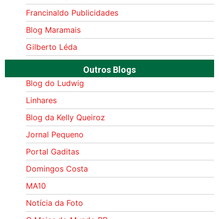
Francinaldo Publicidades
Blog Maramais
Gilberto Léda
Outros Blogs
Blog do Ludwig
Linhares
Blog da Kelly Queiroz
Jornal Pequeno
Portal Gaditas
Domingos Costa
MA10
Notícia da Foto