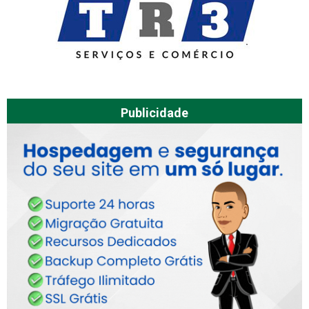
Publicidade