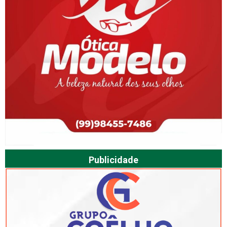
Publicidade