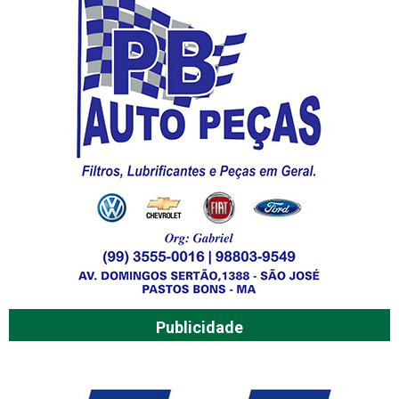
Publicidade