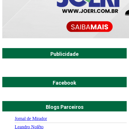
Publicidade
Facebook
Blogs Parceiros
Jornal de Mirador
Leandro Nolêto