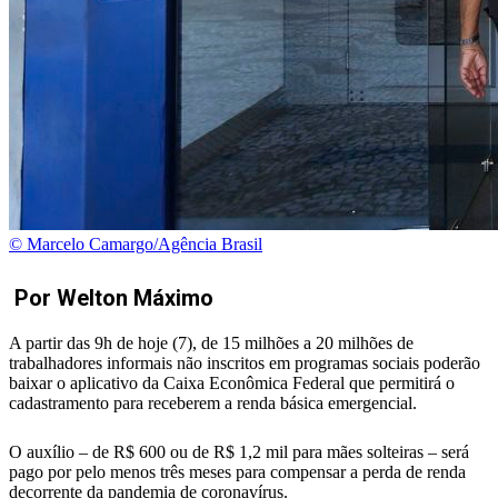
© Marcelo Camargo/Agência Brasil
Por Welton Máximo
A partir das 9h de hoje (7), de 15 milhões a 20 milhões de
trabalhadores informais não inscritos em programas sociais poderão
baixar o aplicativo da Caixa Econômica Federal que permitirá o
cadastramento para receberem a renda básica emergencial.
O auxílio – de R$ 600 ou de R$ 1,2 mil para mães solteiras – será
pago por pelo menos três meses para compensar a perda de renda
decorrente da pandemia de coronavírus.