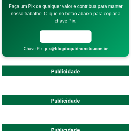
Faça um Pix de qualquer valor e contribua para manter
nosso trabalho. Clique no botão abaixo para copiar a
chave Pix.
Copiar chave Pix
Chave Pix:
pix@blogdoquirinoneto.com.br
Publicidade
Publicidade
Publicidade