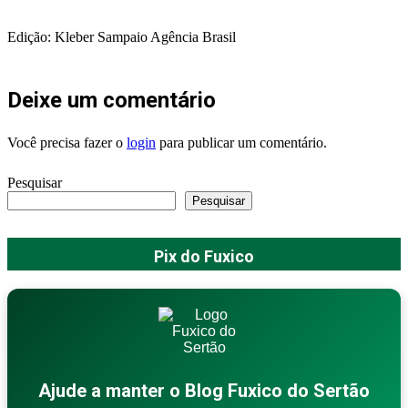
Edição: Kleber Sampaio Agência Brasil
Deixe um comentário
Você precisa fazer o
login
para publicar um comentário.
Pesquisar
Pesquisar
Pix do Fuxico
Ajude a manter o Blog Fuxico do Sertão