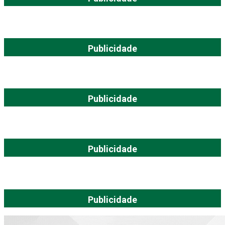
Publicidade
Publicidade
Publicidade
Publicidade