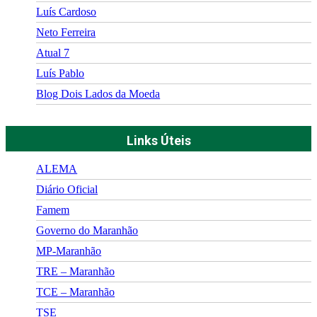
Luís Cardoso
Neto Ferreira
Atual 7
Luís Pablo
Blog Dois Lados da Moeda
Links Úteis
ALEMA
Diário Oficial
Famem
Governo do Maranhão
MP-Maranhão
TRE – Maranhão
TCE – Maranhão
TSE