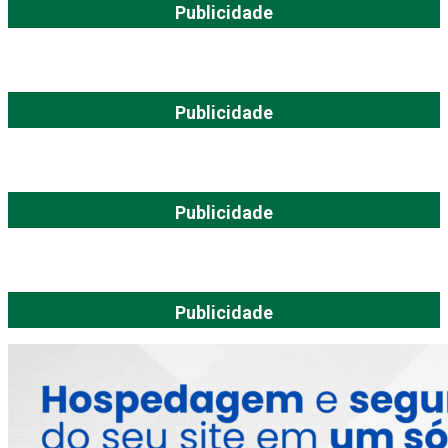
Publicidade
Publicidade
Publicidade
Publicidade