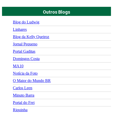
Outros Blogs
Blog do Ludwig
Linhares
Blog da Kelly Queiroz
Jornal Pequeno
Portal Gaditas
Domingos Costa
MA10
Notícia da Foto
O Maior do Mundo BR
Carlos Leen
Minuto Barra
Portal do Frei
Riquinha