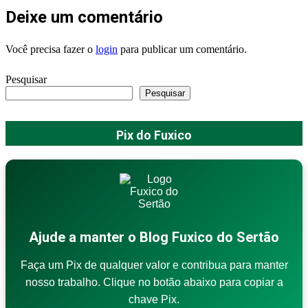
Deixe um comentário
Você precisa fazer o
login
para publicar um comentário.
Pesquisar
Pesquisar
Pix do Fuxico
Ajude a manter o Blog Fuxico do Sertão
Faça um Pix de qualquer valor e contribua para manter
nosso trabalho. Clique no botão abaixo para copiar a
chave Pix.