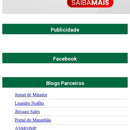
Publicidade
Facebook
Blogs Parceiros
Jornal de Mirador
Leandro Nolêto
Jhivago Sales
Portal do Maranhão
ASMOIMP