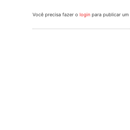
Você precisa fazer o
login
para publicar um