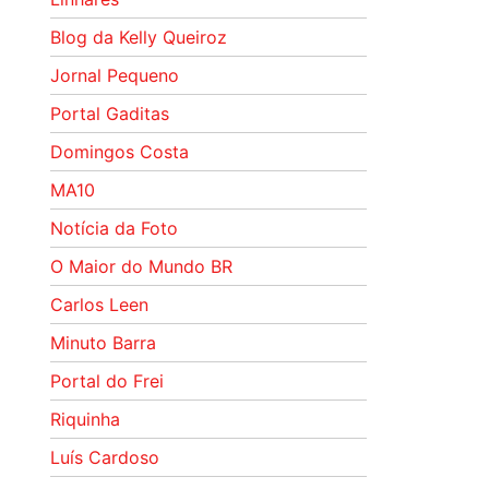
Blog da Kelly Queiroz
Jornal Pequeno
Portal Gaditas
Domingos Costa
MA10
Notícia da Foto
O Maior do Mundo BR
Carlos Leen
Minuto Barra
Portal do Frei
Riquinha
Luís Cardoso