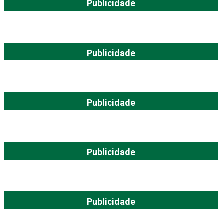
Publicidade
Publicidade
Publicidade
Publicidade
Publicidade