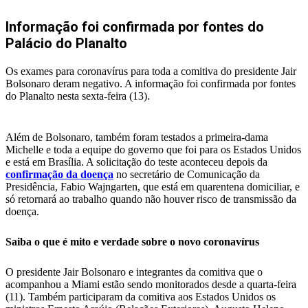
Informação foi confirmada por fontes do
Palácio do Planalto
Os exames para coronavírus para toda a comitiva do presidente Jair
Bolsonaro deram negativo. A informação foi confirmada por fontes
do Planalto nesta sexta-feira (13).
Além de Bolsonaro, também foram testados a primeira-dama
Michelle e toda a equipe do governo que foi para os Estados Unidos
e está em Brasília. A solicitação do teste aconteceu depois da
confirmação da doença
no secretário de Comunicação da
Presidência, Fabio Wajngarten, que está em quarentena domiciliar, e
só retornará ao trabalho quando não houver risco de transmissão da
doença.
Saiba o que é mito e verdade sobre o novo coronavírus
O presidente Jair Bolsonaro e integrantes da comitiva que o
acompanhou a Miami estão sendo monitorados desde a quarta-feira
(11). Também participaram da comitiva aos Estados Unidos os