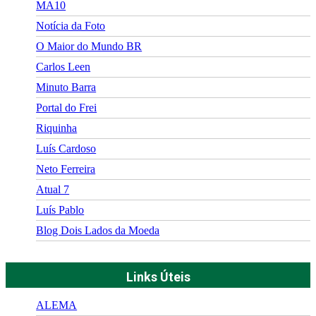
MA10
Notícia da Foto
O Maior do Mundo BR
Carlos Leen
Minuto Barra
Portal do Frei
Riquinha
Luís Cardoso
Neto Ferreira
Atual 7
Luís Pablo
Blog Dois Lados da Moeda
Links Úteis
ALEMA