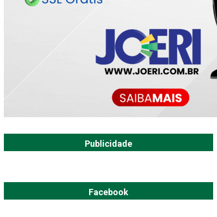
Publicidade
Facebook