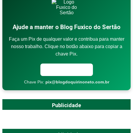
Ajude a manter o Blog Fuxico do Sertão
Faça um Pix de qualquer valor e contribua para manter
nosso trabalho. Clique no botão abaixo para copiar a
chave Pix.
Copiar chave Pix
Chave Pix:
pix@blogdoquirinoneto.com.br
Publicidade