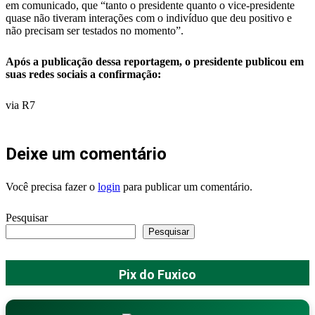
em comunicado, que “tanto o presidente quanto o vice-presidente
quase não tiveram interações com o indivíduo que deu positivo e
não precisam ser testados no momento”.
Após a publicação dessa reportagem, o presidente publicou em
suas redes sociais a confirmação:
via R7
Deixe um comentário
Você precisa fazer o
login
para publicar um comentário.
Pesquisar
Pesquisar
Pix do Fuxico