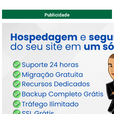
Publicidade