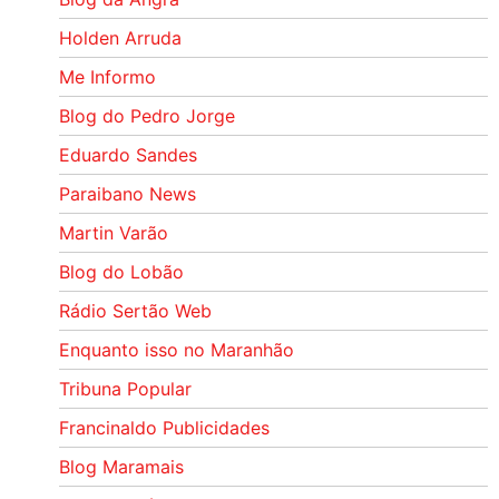
Holden Arruda
Me Informo
Blog do Pedro Jorge
Eduardo Sandes
Paraibano News
Martin Varão
Blog do Lobão
Rádio Sertão Web
Enquanto isso no Maranhão
Tribuna Popular
Francinaldo Publicidades
Blog Maramais