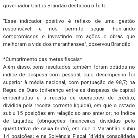
governador Carlos Brandão destacou o feito.
“Esse indicador positivo é reflexo de uma gestão
responsável e nos permite seguir honrando
compromissos e investindo em ações e obras que
melhoram a vida dos maranhenses”, observou Brandão.
*Cumprimento das metas fiscais*
Além disso, bons resultados também foram obtidos no
índice de despesa com pessoal, cujo desempenho foi
superior à média nacional, com pontuação de 98,7; na
Regra de Ouro (diferença entre as despesas de capital
empenhadas e a receita de operações de crédito,
dividida pela receita corrente líquida), em que o estado
subiu 15 posições em relação ao ano anterior; no Índice
de Liquidez (obrigações financeiras divididas pelo
quantitativo de caixa bruto), em que o Maranhão subiu
14 posições; e na Solvência Fiscal (dívida consolidada