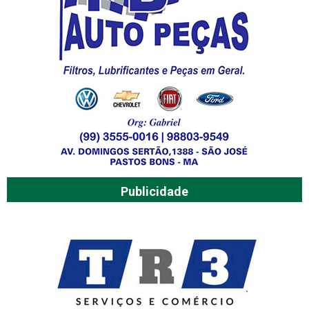
Publicidade