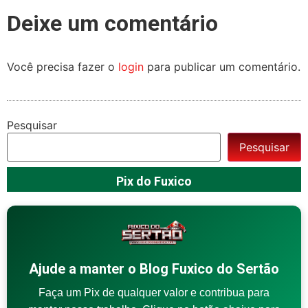
Deixe um comentário
Você precisa fazer o
login
para publicar um comentário.
Pesquisar
Pesquisar
Pix do Fuxico
Ajude a manter o Blog Fuxico do Sertão
Faça um Pix de qualquer valor e contribua para