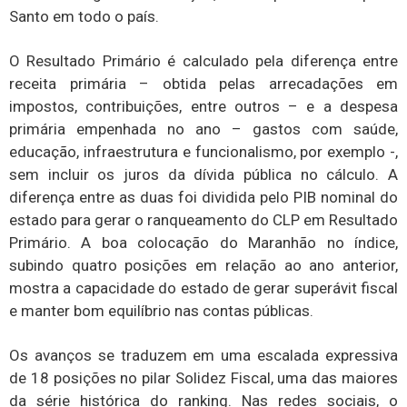
Santo em todo o país.
O Resultado Primário é calculado pela diferença entre
receita primária – obtida pelas arrecadações em
impostos, contribuições, entre outros – e a despesa
primária empenhada no ano – gastos com saúde,
educação, infraestrutura e funcionalismo, por exemplo -,
sem incluir os juros da dívida pública no cálculo. A
diferença entre as duas foi dividida pelo PIB nominal do
estado para gerar o ranqueamento do CLP em Resultado
Primário. A boa colocação do Maranhão no índice,
subindo quatro posições em relação ao ano anterior,
mostra a capacidade do estado de gerar superávit fiscal
e manter bom equilíbrio nas contas públicas.
Os avanços se traduzem em uma escalada expressiva
de 18 posições no pilar Solidez Fiscal, uma das maiores
da série histórica do ranking. Nas redes sociais, o