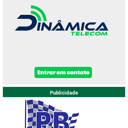
Publicidade