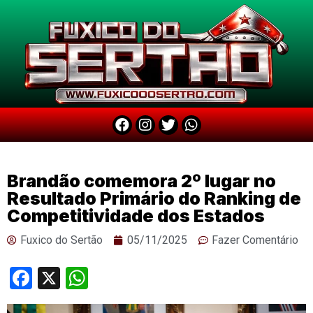
Brandão comemora 2º lugar no
Resultado Primário do Ranking de
Competitividade dos Estados
Fuxico do Sertão
05/11/2025
Fazer Comentário
Facebook
X
WhatsApp