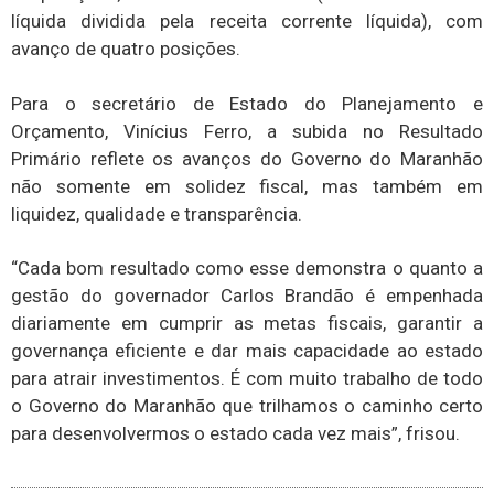
líquida dividida pela receita corrente líquida), com
avanço de quatro posições.
Para o secretário de Estado do Planejamento e
Orçamento, Vinícius Ferro, a subida no Resultado
Primário reflete os avanços do Governo do Maranhão
não somente em solidez fiscal, mas também em
liquidez, qualidade e transparência.
“Cada bom resultado como esse demonstra o quanto a
gestão do governador Carlos Brandão é empenhada
diariamente em cumprir as metas fiscais, garantir a
governança eficiente e dar mais capacidade ao estado
para atrair investimentos. É com muito trabalho de todo
o Governo do Maranhão que trilhamos o caminho certo
para desenvolvermos o estado cada vez mais”, frisou.