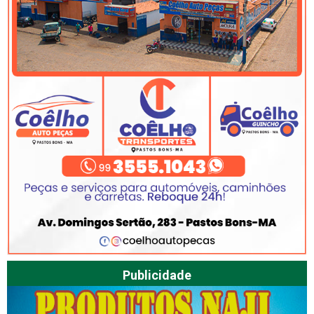
Publicidade