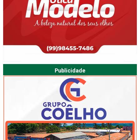
Publicidade