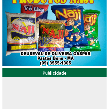
Publicidade