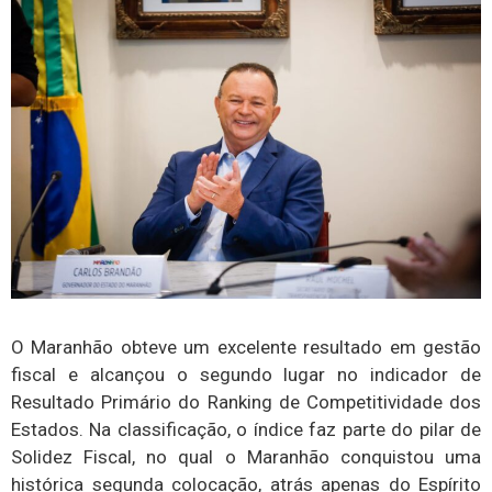
O Maranhão obteve um excelente resultado em gestão
fiscal e alcançou o segundo lugar no indicador de
Resultado Primário do Ranking de Competitividade dos
Estados. Na classificação, o índice faz parte do pilar de
Solidez Fiscal, no qual o Maranhão conquistou uma
histórica segunda colocação, atrás apenas do Espírito