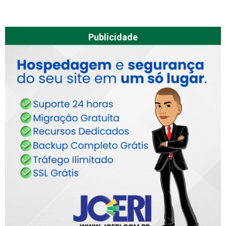
Publicidade