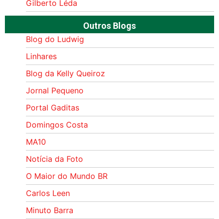
Gilberto Léda
Outros Blogs
Blog do Ludwig
Linhares
Blog da Kelly Queiroz
Jornal Pequeno
Portal Gaditas
Domingos Costa
MA10
Notícia da Foto
O Maior do Mundo BR
Carlos Leen
Minuto Barra