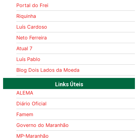
Portal do Frei
Riquinha
Luís Cardoso
Neto Ferreira
Atual 7
Luís Pablo
Blog Dois Lados da Moeda
Links Úteis
ALEMA
Diário Oficial
Famem
Governo do Maranhão
MP-Maranhão