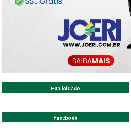
Publicidade
Facebook