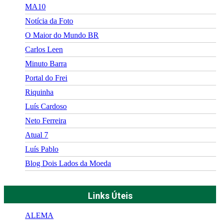
MA10
Notícia da Foto
O Maior do Mundo BR
Carlos Leen
Minuto Barra
Portal do Frei
Riquinha
Luís Cardoso
Neto Ferreira
Atual 7
Luís Pablo
Blog Dois Lados da Moeda
Links Úteis
ALEMA