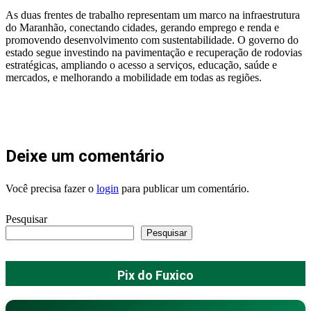
As duas frentes de trabalho representam um marco na infraestrutura
do Maranhão, conectando cidades, gerando emprego e renda e
promovendo desenvolvimento com sustentabilidade. O governo do
estado segue investindo na pavimentação e recuperação de rodovias
estratégicas, ampliando o acesso a serviços, educação, saúde e
mercados, e melhorando a mobilidade em todas as regiões.
Deixe um comentário
Você precisa fazer o
login
para publicar um comentário.
Pesquisar
Pesquisar
Pix do Fuxico