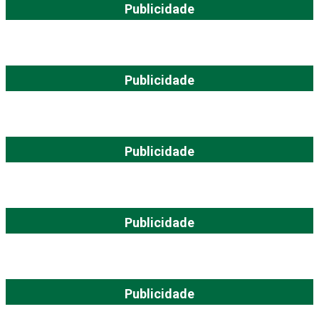
Publicidade
Publicidade
Publicidade
Publicidade
Publicidade