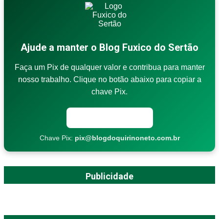
Ajude a manter o Blog Fuxico do Sertão
Faça um Pix de qualquer valor e contribua para manter
nosso trabalho. Clique no botão abaixo para copiar a
chave Pix.
Copiar chave Pix
Chave Pix:
pix@blogdoquirinoneto.com.br
Publicidade