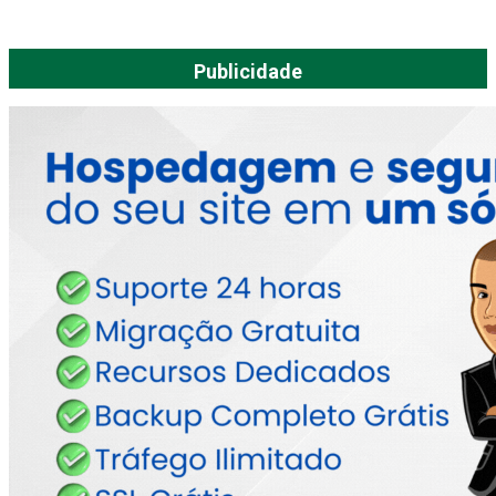
Publicidade