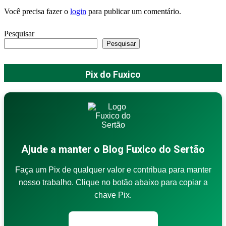
Você precisa fazer o
login
para publicar um comentário.
Pesquisar
Pesquisar
Pix do Fuxico
Ajude a manter o Blog Fuxico do Sertão
Faça um Pix de qualquer valor e contribua para manter
nosso trabalho. Clique no botão abaixo para copiar a
chave Pix.
Copiar chave Pix