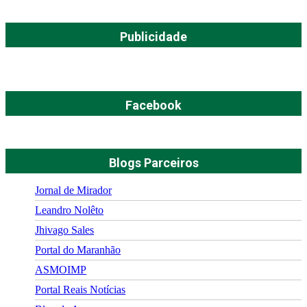
Publicidade
Facebook
Blogs Parceiros
Jornal de Mirador
Leandro Nolêto
Jhivago Sales
Portal do Maranhão
ASMOIMP
Portal Reais Notí­cias