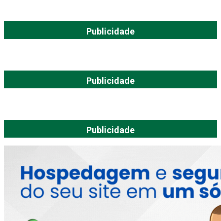
Publicidade
Publicidade
Publicidade