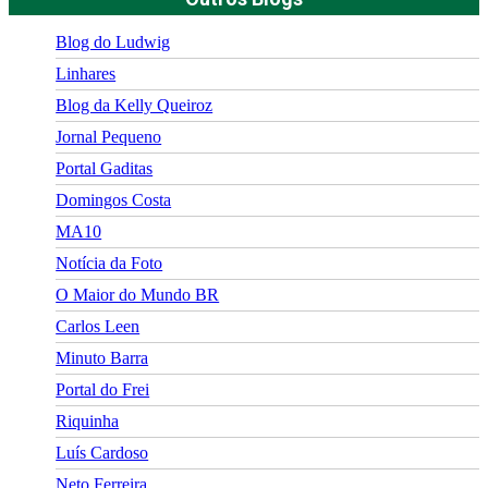
Blog do Ludwig
Linhares
Blog da Kelly Queiroz
Jornal Pequeno
Portal Gaditas
Domingos Costa
MA10
Notícia da Foto
O Maior do Mundo BR
Carlos Leen
Minuto Barra
Portal do Frei
Riquinha
Luís Cardoso
Neto Ferreira