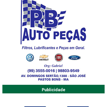
Publicidade