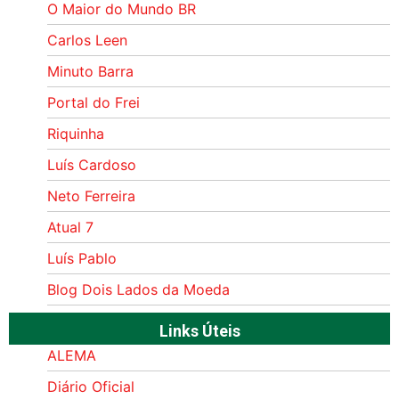
O Maior do Mundo BR
Carlos Leen
Minuto Barra
Portal do Frei
Riquinha
Luís Cardoso
Neto Ferreira
Atual 7
Luís Pablo
Blog Dois Lados da Moeda
Links Úteis
ALEMA
Diário Oficial