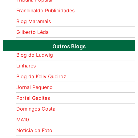
Francinaldo Publicidades
Blog Maramais
Gilberto Léda
Outros Blogs
Blog do Ludwig
Linhares
Blog da Kelly Queiroz
Jornal Pequeno
Portal Gaditas
Domingos Costa
MA10
Notícia da Foto