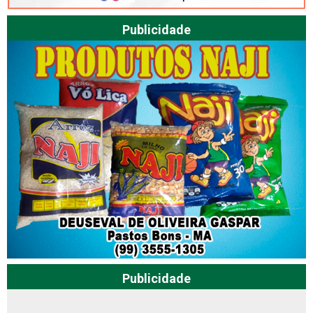
Publicidade
Publicidade