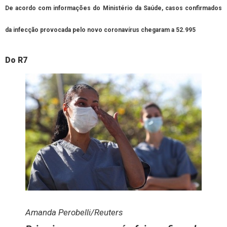
De acordo com informações do Ministério da Saúde, casos confirmados
da infecção provocada pelo novo coronavírus chegaram a 52.995
Do R7
Amanda Perobelli/Reuters