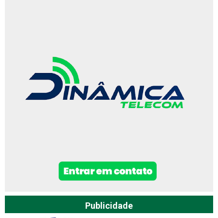
Publicidade