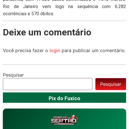
Rio de Janeiro vem logo na sequência com 6.282
ocorrências e 570 óbitos.
Deixe um comentário
Você precisa fazer o
login
para publicar um comentário.
Pesquisar
Pesquisar
Pix do Fuxico