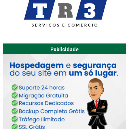
Publicidade