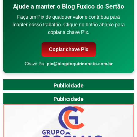
Ajude a manter o Blog Fuxico do Sertão
Faça um Pix de qualquer valor e contribua para
manter nosso trabalho. Clique no botão abaixo para
copiar a chave Pix.
Copiar chave Pix
Chave Pix:
pix@blogdoquirinoneto.com.br
Publicidade
Publicidade