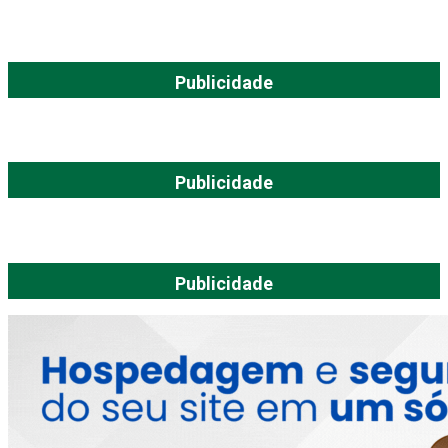
Publicidade
Publicidade
Publicidade