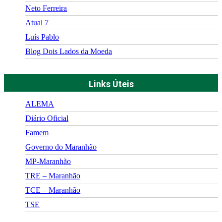
Neto Ferreira
Atual 7
Luís Pablo
Blog Dois Lados da Moeda
Links Úteis
ALEMA
Diário Oficial
Famem
Governo do Maranhão
MP-Maranhão
TRE – Maranhão
TCE – Maranhão
TSE