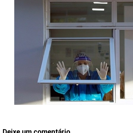
Deixe um comentário