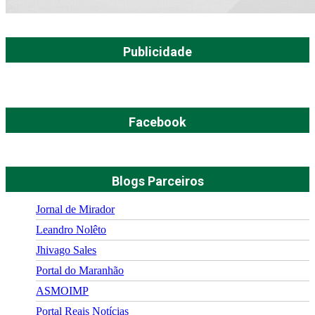
Publicidade
Facebook
Blogs Parceiros
Jornal de Mirador
Leandro Nolêto
Jhivago Sales
Portal do Maranhão
ASMOIMP
Portal Reais Notí­cias