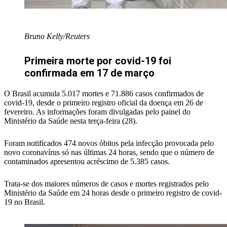
Bruno Kelly/Reuters
Primeira morte por covid-19 foi
confirmada em 17 de março
O Brasil acumula 5.017 mortes e 71.886 casos confirmados de
covid-19, desde o primeiro registro oficial da doença em 26 de
fevereiro. As informações foram divulgadas pelo painel do
Ministério da Saúde nesta terça-feira (28).
Foram notificados 474 novos óbitos pela infecção provocada pelo
novo coronavírus só nas últimas 24 horas, sendo que o número de
contaminados apresentou acréscimo de 5.385 casos.
Trata-se dos maiores números de casos e mortes registrados pelo
Ministério da Saúde em 24 horas desde o primeiro registro de covid-
19 no Brasil.