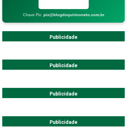
Copiar chave Pix
Chave Pix:
pix@blogdoquirinoneto.com.br
Publicidade
Publicidade
Publicidade
Publicidade