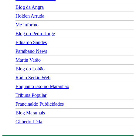
Blog da Angra
Holden Arruda
Me Informo
Blog do Pedro Jorge
Eduardo Sandes
Paraibano News
Martin Varão
Blog do Lobão
Rádio Sertão Web
Enquanto isso no Maranhão
Tribuna Popular
Francinaldo Publicidades
Blog Maramais
Gilberto Léda