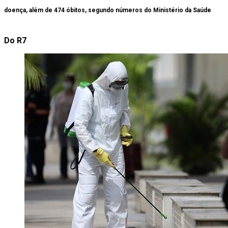
doença, além de 474 óbitos, segundo números do Ministério da Saúde
Do R7