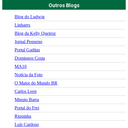
Outros Blogs
Blog do Ludwig
Linhares
Blog da Kelly Queiroz
Jornal Pequeno
Portal Gaditas
Domingos Costa
MA10
Notícia da Foto
O Maior do Mundo BR
Carlos Leen
Minuto Barra
Portal do Frei
Riquinha
Luís Cardoso