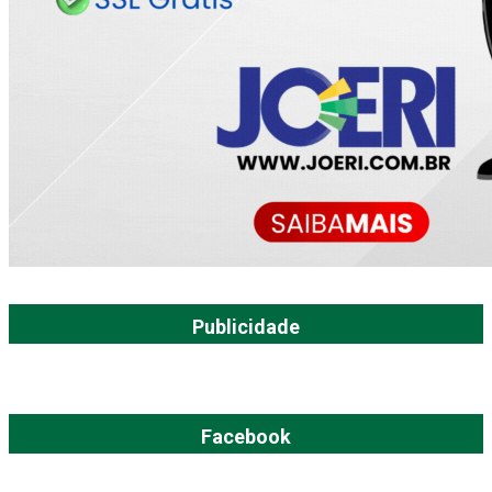
Publicidade
Facebook