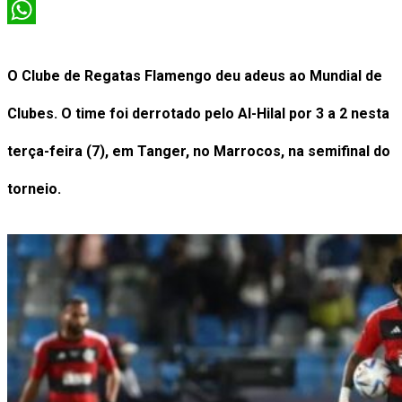
X
WhatsApp
O Clube de Regatas Flamengo deu adeus ao Mundial de
Clubes. O time foi derrotado pelo Al-Hilal por 3 a 2 nesta
terça-feira (7), em Tanger, no Marrocos, na semifinal do
torneio.