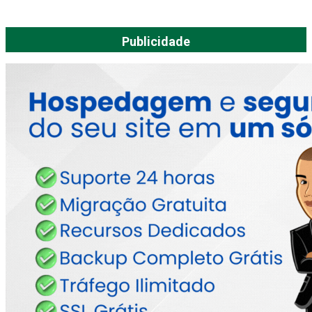
Publicidade