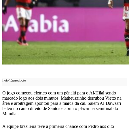
Foto/Reprodução
O jogo começou elétrico com um pênalti para o Al-Hilal sendo
marcado logo aos dois minutos. Matheuszinho derrubou Vietto na
área e arbitragem apontou para a marca da cal. Salem Al-Dawsari
bateu no canto direito de Santos e abriu o placar na semifinal do
Mundial.
A equipe brasileira teve a primeira chance com Pedro aos oito