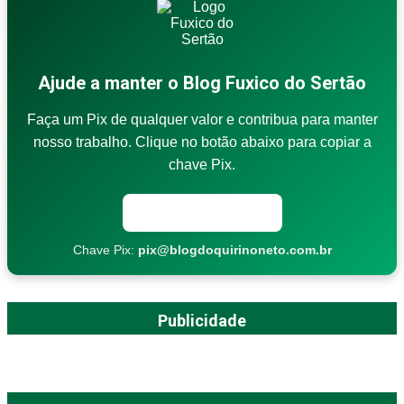
Ajude a manter o Blog Fuxico do Sertão
Faça um Pix de qualquer valor e contribua para manter
nosso trabalho. Clique no botão abaixo para copiar a
chave Pix.
Copiar chave Pix
Chave Pix:
pix@blogdoquirinoneto.com.br
Publicidade