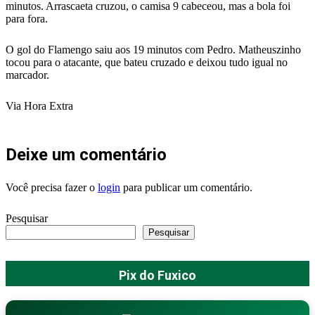
minutos. Arrascaeta cruzou, o camisa 9 cabeceou, mas a bola foi
para fora.
O gol do Flamengo saiu aos 19 minutos com Pedro. Matheuszinho
tocou para o atacante, que bateu cruzado e deixou tudo igual no
marcador.
Via Hora Extra
Deixe um comentário
Você precisa fazer o
login
para publicar um comentário.
Pesquisar
Pesquisar
Pix do Fuxico