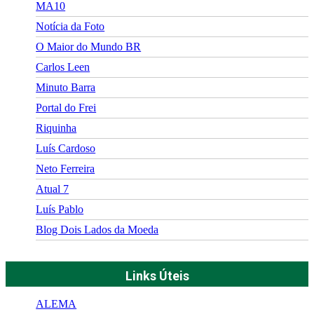
MA10
Notícia da Foto
O Maior do Mundo BR
Carlos Leen
Minuto Barra
Portal do Frei
Riquinha
Luís Cardoso
Neto Ferreira
Atual 7
Luís Pablo
Blog Dois Lados da Moeda
Links Úteis
ALEMA