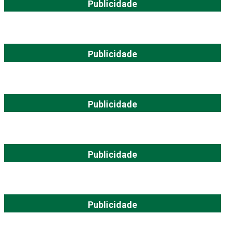
Publicidade
Publicidade
Publicidade
Publicidade
Publicidade