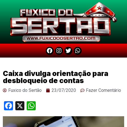
Caixa divulga orientação para
desbloqueio de contas
Fuxico do Sertão
23/07/2020
Fazer Comentário
Facebook
X
WhatsApp