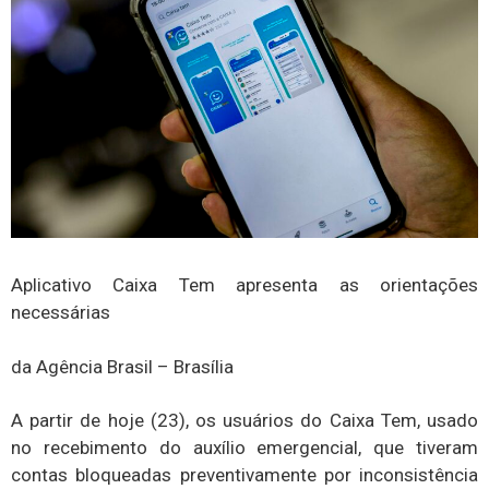
Aplicativo Caixa Tem apresenta as orientações
necessárias
da Agência Brasil – Brasília
A partir de hoje (23), os usuários do Caixa Tem, usado
no recebimento do auxílio emergencial, que tiveram
contas bloqueadas preventivamente por inconsistência