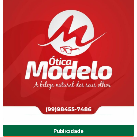
Publicidade