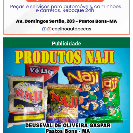
Publicidade