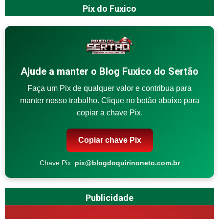
Pix do Fuxico
Ajude a manter o Blog Fuxico do Sertão
Faça um Pix de qualquer valor e contribua para
manter nosso trabalho. Clique no botão abaixo para
copiar a chave Pix.
Copiar chave Pix
Chave Pix:
pix@blogdoquirinoneto.com.br
Publicidade