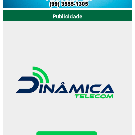
Publicidade