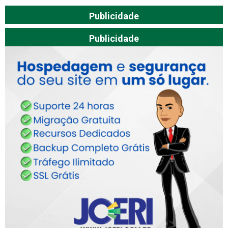
Publicidade
Publicidade