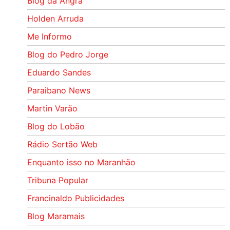
Blog da Angra
Holden Arruda
Me Informo
Blog do Pedro Jorge
Eduardo Sandes
Paraibano News
Martin Varão
Blog do Lobão
Rádio Sertão Web
Enquanto isso no Maranhão
Tribuna Popular
Francinaldo Publicidades
Blog Maramais