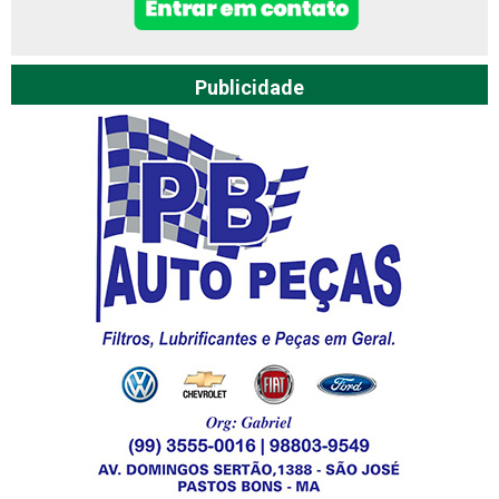
Publicidade