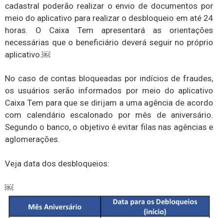
cadastral poderão realizar o envio de documentos por
meio do aplicativo para realizar o desbloqueio em até 24
horas. O Caixa Tem apresentará as orientações
necessárias que o beneficiário deverá seguir no próprio
aplicativo.￼
No caso de contas bloqueadas por indícios de fraudes,
os usuários serão informados por meio do aplicativo
Caixa Tem para que se dirijam a uma agência de acordo
com calendário escalonado por mês de aniversário.
Segundo o banco, o objetivo é evitar filas nas agências e
aglomerações.
Veja data dos desbloqueios:
￼