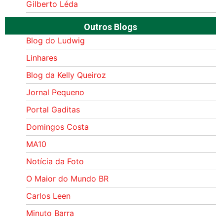
Gilberto Léda
Outros Blogs
Blog do Ludwig
Linhares
Blog da Kelly Queiroz
Jornal Pequeno
Portal Gaditas
Domingos Costa
MA10
Notícia da Foto
O Maior do Mundo BR
Carlos Leen
Minuto Barra