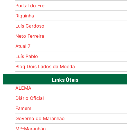
Portal do Frei
Riquinha
Luís Cardoso
Neto Ferreira
Atual 7
Luís Pablo
Blog Dois Lados da Moeda
Links Úteis
ALEMA
Diário Oficial
Famem
Governo do Maranhão
MP-Maranhão