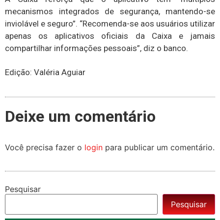
mecanismos integrados de segurança, mantendo-se
inviolável e seguro”. “Recomenda-se aos usuários utilizar
apenas os aplicativos oficiais da Caixa e jamais
compartilhar informações pessoais”, diz o banco.
Edição: Valéria Aguiar
Deixe um comentário
Você precisa fazer o
login
para publicar um comentário.
Pesquisar
Pesquisar