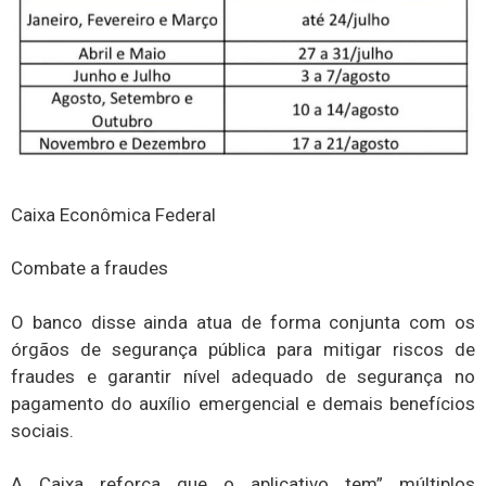
Caixa Econômica Federal
Combate a fraudes
O banco disse ainda atua de forma conjunta com os
órgãos de segurança pública para mitigar riscos de
fraudes e garantir nível adequado de segurança no
pagamento do auxílio emergencial e demais benefícios
sociais.
A Caixa reforça que o aplicativo tem” múltiplos