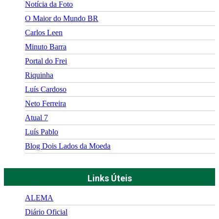
Notícia da Foto
O Maior do Mundo BR
Carlos Leen
Minuto Barra
Portal do Frei
Riquinha
Luís Cardoso
Neto Ferreira
Atual 7
Luís Pablo
Blog Dois Lados da Moeda
Links Úteis
ALEMA
Diário Oficial