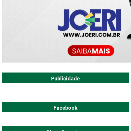
Publicidade
Facebook