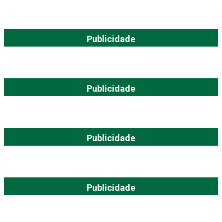
Publicidade
Publicidade
Publicidade
Publicidade