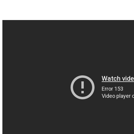
WhatsApp