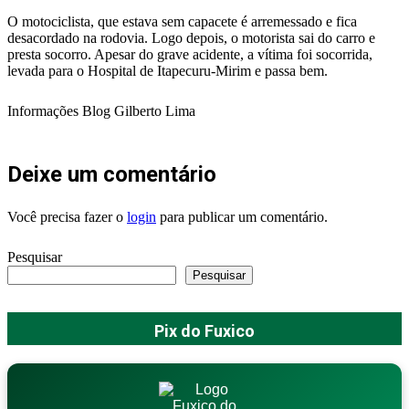
O motociclista, que estava sem capacete é arremessado e fica
desacordado na rodovia. Logo depois, o motorista sai do carro e
presta socorro. Apesar do grave acidente, a vítima foi socorrida,
levada para o Hospital de Itapecuru-Mirim e passa bem.
Informações Blog Gilberto Lima
Deixe um comentário
Você precisa fazer o
login
para publicar um comentário.
Pesquisar
Pesquisar
Pix do Fuxico