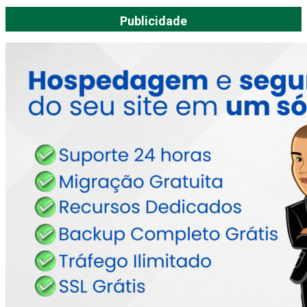
Publicidade