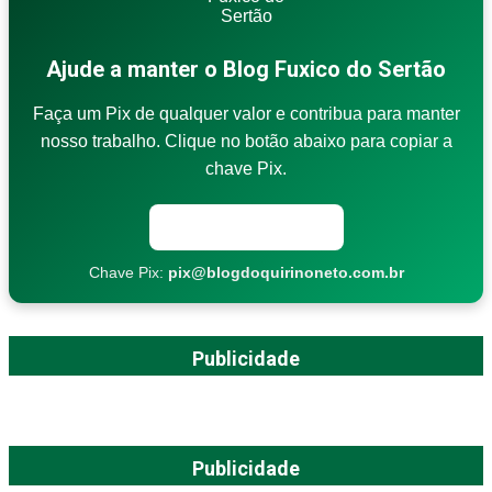
Ajude a manter o Blog Fuxico do Sertão
Faça um Pix de qualquer valor e contribua para manter
nosso trabalho. Clique no botão abaixo para copiar a
chave Pix.
Copiar chave Pix
Chave Pix:
pix@blogdoquirinoneto.com.br
Publicidade
Publicidade