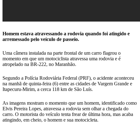
Homem estava atravessando a rodovia quando foi atingido e
arremessado pelo veículo de passeio.
Uma câmera instalada na parte frontal de um carro flagrou o
momento em que um motociclista atravessa uma rodovia e é
atropelado na BR-222, no Maranhão.
Segundo a Polícia Rodoviária Federal (PRF), o acidente aconteceu
na manhã de quinta-feira (6) entre as cidades de Vargem Grande e
Itapecuru-Mirim, a cerca 118 km de São Luís.
As imagens mostram o momento que um homem, identificado como
Elvis Pereira Lopes, atravessa a rodovia sem olhar a chegada do
carro. O motorista do veículo tenta frear de última hora, mas acaba
atingindo, em cheio, o homem e sua motocicleta.