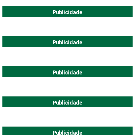
Publicidade
Publicidade
Publicidade
Publicidade
Publicidade