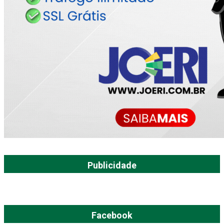
Publicidade
Facebook