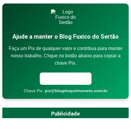
Ajude a manter o Blog Fuxico do Sertão
Faça um Pix de qualquer valor e contribua para manter
nosso trabalho. Clique no botão abaixo para copiar a
chave Pix.
Copiar chave Pix
Chave Pix:
pix@blogdoquirinoneto.com.br
Publicidade