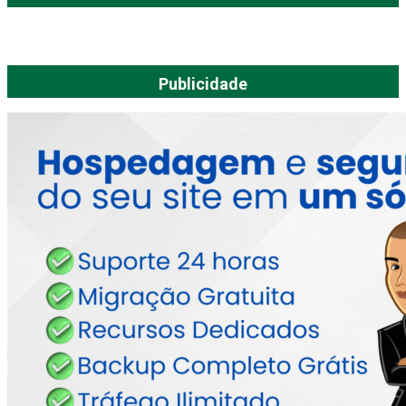
Publicidade