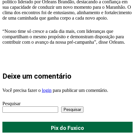
político liderado por Orleans Brandão, destacando a confiança em
sua capacidade de conduzir um novo momento para o Maranhão. O
clima dos encontros foi de entusiasmo, alinhamento e fortalecimento
de uma caminhada que ganha corpo a cada novo apoio.
“Nosso time só cresce a cada dia mais, com lideranças que
compartilham o mesmo propósito e demonstram disposição para
contribuir com o avanço da nossa pré-campanha”, disse Orleans.
Deixe um comentário
Você precisa fazer o
login
para publicar um comentário.
Pesquisar
Pesquisar
Pix do Fuxico