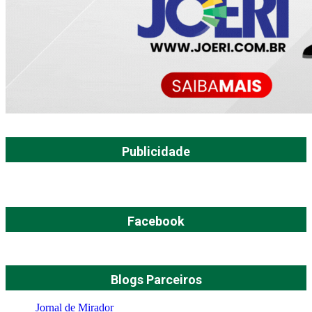
Publicidade
Facebook
Blogs Parceiros
Jornal de Mirador