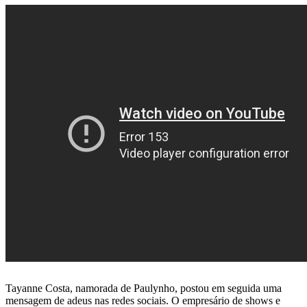
Tayanne Costa, namorada de Paulynho, postou em seguida uma
mensagem de adeus nas redes sociais. O empresário de shows e