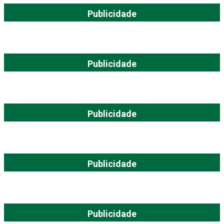
Publicidade
Publicidade
Publicidade
Publicidade
Publicidade