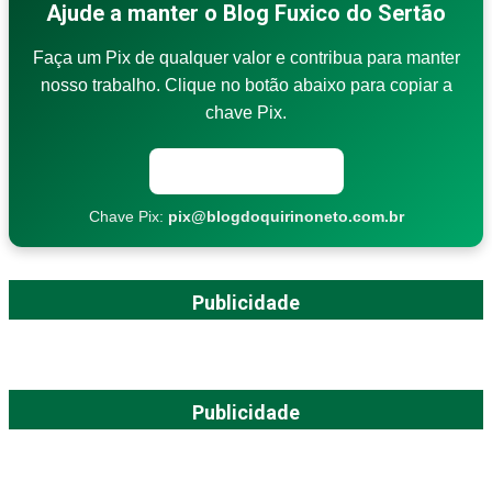
Ajude a manter o Blog Fuxico do Sertão
Faça um Pix de qualquer valor e contribua para manter
nosso trabalho. Clique no botão abaixo para copiar a
chave Pix.
Copiar chave Pix
Chave Pix:
pix@blogdoquirinoneto.com.br
Publicidade
Publicidade