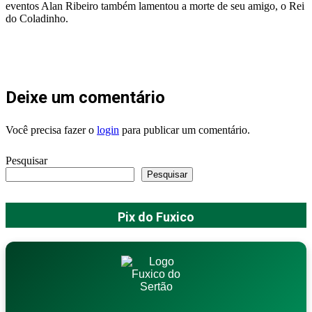
eventos Alan Ribeiro também lamentou a morte de seu amigo, o Rei
do Coladinho.
Deixe um comentário
Você precisa fazer o
login
para publicar um comentário.
Pesquisar
Pesquisar
Pix do Fuxico