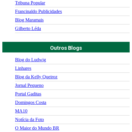
Tribuna Popular
Francinaldo Publicidades
Blog Maramais
Gilberto Léda
Outros Blogs
Blog do Ludwig
Linhares
Blog da Kelly Queiroz
Jornal Pequeno
Portal Gaditas
Domingos Costa
MA10
Notícia da Foto
O Maior do Mundo BR